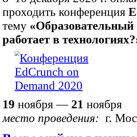
проходить конференция
E
тему
«Образовательный 
работает в технологиях?
19
ноября —
21
ноября
место проведения:
г. Мо