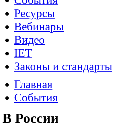
Ресурсы
Вебинары
Видео
IET
Законы и стандарты
Главная
События
В России