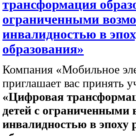
трансформация образо
ограниченными возмо
инвалидностью в эпох
образования»
Компания «Мобильное эле
приглашает вас принять у
«Цифровая трансформац
детей с ограниченными 
инвалидностью в эпоху 