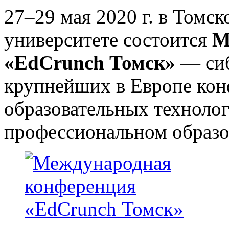
27–29 мая 2020 г. в Томс
университете состоится
М
«EdCrunch Томск»
— сиб
крупнейших в Европе кон
образовательных технолог
профессиональном образо