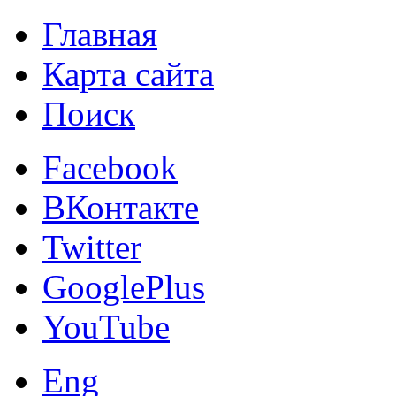
Главная
Карта сайта
Поиск
Facebook
ВКонтакте
Twitter
GooglePlus
YouTube
Eng