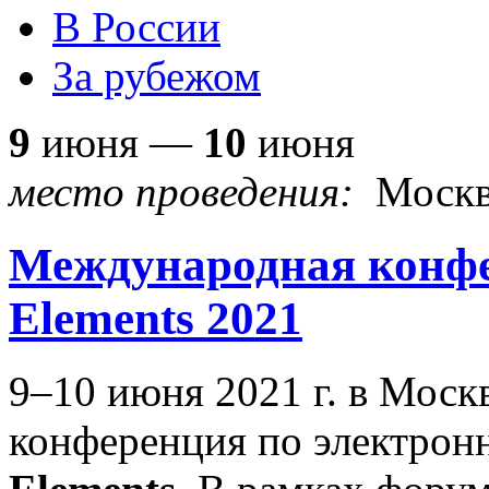
В России
За рубежом
9
июня —
10
июня
место проведения:
Москв
Международная конфе
Elements 2021
9–10 июня 2021 г. в Мос
конференция по электро