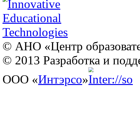
© АНО «Центр образовате
© 2013 Разработка и подд
ООО «
Интэрсо
»