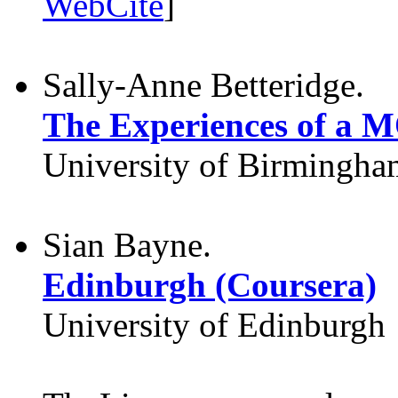
WebCite
]
Sally-Anne Betteridge.
The Experiences of a
University of Birmingha
Sian Bayne.
Edinburgh (Coursera)
University of Edinburgh