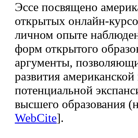
Эссе посвящено америк
открытых онлайн-курсо
личном опыте наблюден
форм открытого образо
аргументы, позволяющи
развития американско
потенциальной экспанс
высшего образования (н
WebCite
].