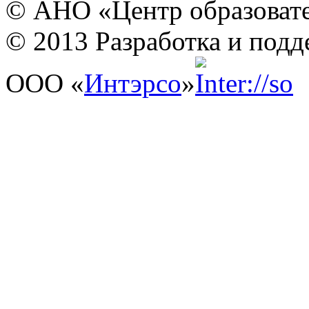
© АНО «Центр образовате
© 2013 Разработка и подд
ООО «
Интэрсо
»