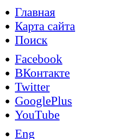
Главная
Карта сайта
Поиск
Facebook
ВКонтакте
Twitter
GooglePlus
YouTube
Eng