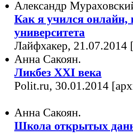
Александр Мураховски
Как я учился онлайн,
университета
Лайфхакер, 21.07.2014
Анна Сакоян.
Ликбез XXI века
Polit.ru, 30.01.2014 [а
Анна Сакоян.
Школа открытых данн