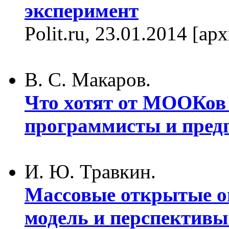
эксперимент
Polit.ru, 23.01.2014 [а
В. С. Макаров.
Что хотят от МООКов 
программисты и пред
И. Ю. Травкин.
Массовые открытые о
модель и перспективы