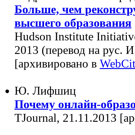
Больше, чем реконстр
высшего образования
Hudson Institute Initiat
2013 (перевод на рус. И
[архивировано в
WebCit
Ю. Лифшиц
Почему онлайн-образо
TJournal, 21.11.2013 [