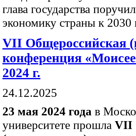
глава государства поручи
экономику страны к 2030 
VII Общероссийская (
конференция «Моисеев
2024 г.
24.12.2025
23 мая 2024 года
в Моско
университете прошла
VII