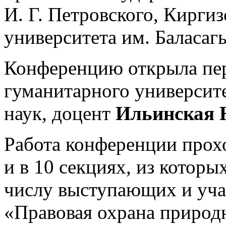
И. Г. Петровского, Кирги
университета им. Баласаг
Конференцию открыла пе
гуманитарного университе
наук, доцент
Ильинская 
Работа конференции прох
и в 10 секциях, из кото
числу выступающих и уча
«Правовая охрана природ