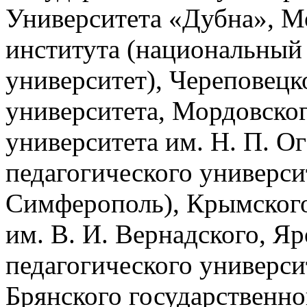
Университета «Дубна», М
института (национальный
университет), Череповецк
университета, Мордовског
университета им. Н. П. О
педагогического университ
Симферополь), Крымского
им. В. И. Вернадского, Я
педагогического универси
Брянского государственно