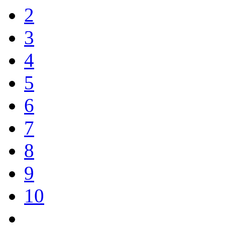
2
3
4
5
6
7
8
9
10