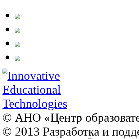
© АНО «Центр образовате
© 2013 Разработка и подд