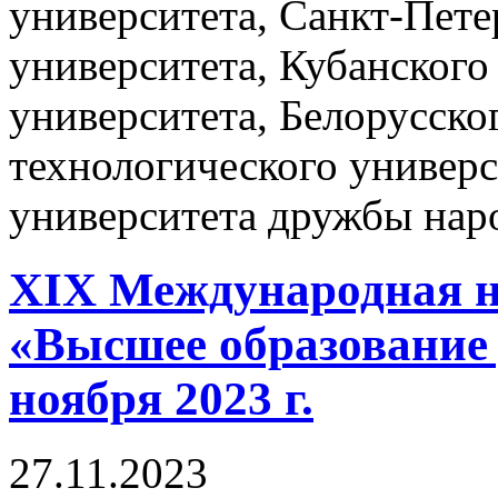
университета, Санкт-Пете
университета, Кубанского
университета, Белорусско
технологического универс
университета дружбы нар
XIX Международная н
«Высшее образование 
ноября 2023 г.
27.11.2023