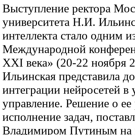
Выступление ректора Мос
университета Н.И. Ильинс
интеллекта стало одним и
Международной конферен
XXI века» (20-22 ноября 2
Ильинская представила до
интеграции нейросетей в
управление. Решение о ее
исполнение задач, поста
Владимиром Путиным на к