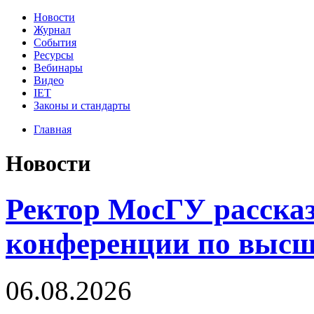
Новости
Журнал
События
Ресурсы
Вебинары
Видео
IET
Законы и стандарты
Главная
Новости
Ректор МосГУ рассказ
конференции по высш
06.08.2026