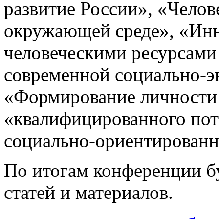
развитие России», «Чело
окружающей среде», «Ин
человеческими ресурсами 
современной социально-э
«Формирование личности:
«квалифицированного пот
социально-ориентиров
По итогам конференции б
статей и материалов.