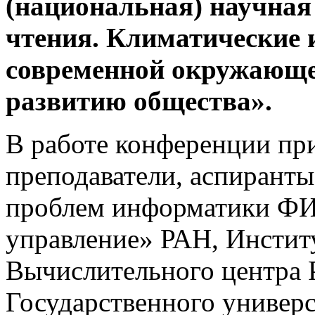
(национальная) научная
чтения.
Климатические и
современной окружающей
развитию общества».
В работе конференции пр
преподаватели, аспиранты
проблем информатики Ф
управление» РАН, Инстит
Вычислительного центра
Государственного универс