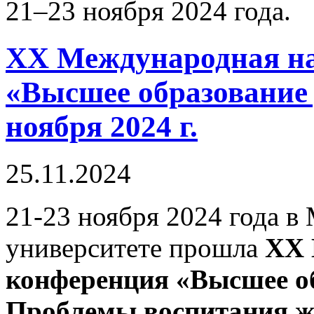
21–23 ноября 2024 года.
XX Международная н
«Высшее образование 
ноября 2024 г.
25.11.2024
21-23 ноября 2024 года 
университете прошла
XX
конференция «Высшее о
Проблемы воспитания ж