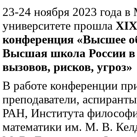
23-24 ноября 2023 года 
университете прошла
XI
конференция «Высшее о
Высшая школа России в
вызовов, рисков, угроз»
В работе конференции пр
преподаватели, аспиран
РАН, Института философи
математики им. М. В. Ке