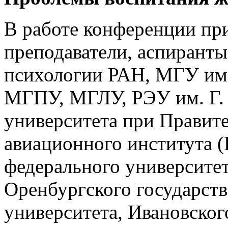
В работе конференции пр
преподаватели, аспиранты
психологии РАН, МГУ им
МГПУ, МГЛУ, РЭУ им. Г. 
университета при Правит
авиационного института 
федерального университет
Оренбургского государств
университета, Ивановског