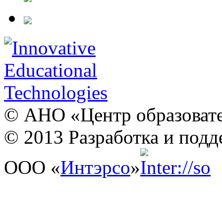
© АНО «Центр образовате
© 2013 Разработка и подд
ООО «
Интэрсо
»