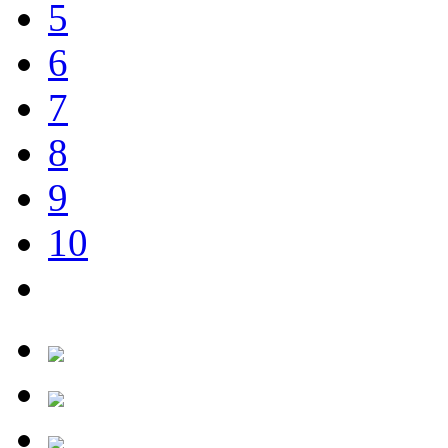
5
6
7
8
9
10