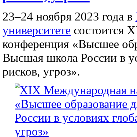
23–24 ноября 2023 года в
университете
состоится X
конференция «Высшее обр
Высшая школа России в у
рисков, угроз».