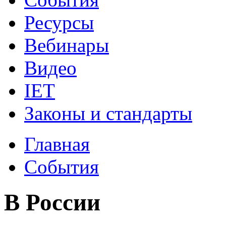
Ресурсы
Вебинары
Видео
IET
Законы и стандарты
Главная
События
В России