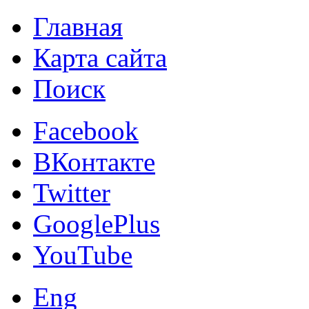
Главная
Карта сайта
Поиск
Facebook
ВКонтакте
Twitter
GooglePlus
YouTube
Eng