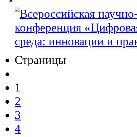
Страницы
1
2
3
4