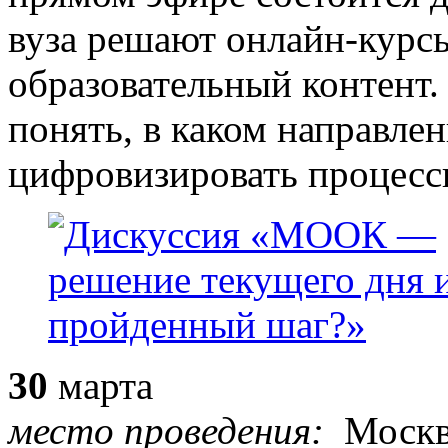
вуза решают онлайн-курс
образовательный контент.
понять, в каком направлен
цифровизировать процесс
30
марта
место проведения:
Моск