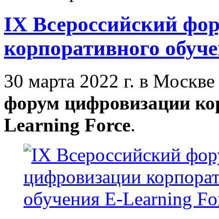
IX Всероссийский фо
корпоративного обуче
30 марта 2022 г. в Москве
форум цифровизации кор
Learning Force
.