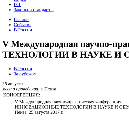
IET
Законы и стандарты
Главная
События
В России
V Международная научно-п
ТЕХНОЛОГИИ В НАУКЕ И 
В России
За рубежом
25
августа
место проведения:
г. Пенза
КОНФЕРЕНЦИЯ:
V Международная научно-практическая конференция
ИННОВАЦИОННЫЕ ТЕХНОЛОГИИ В НАУКЕ И ОБ
Пенза, 25 августа 2017 г.