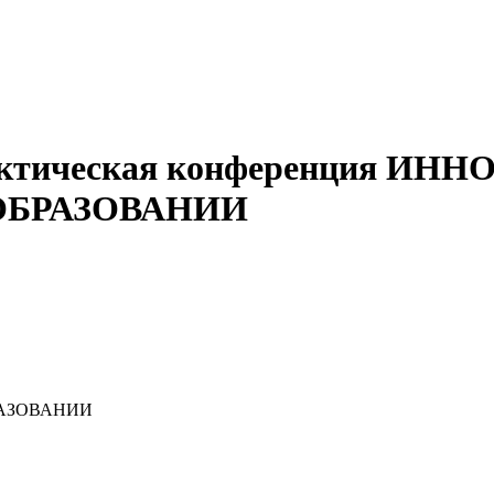
рактическая конференция 
ОБРАЗОВАНИИ
РАЗОВАНИИ