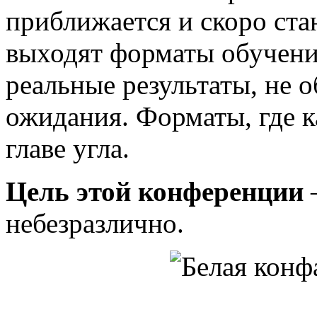
приближается и скоро ста
выходят форматы обучени
реальные результаты, не 
ожидания. Форматы, где к
главе угла.
Цель этой конференции
—
небезразлично.