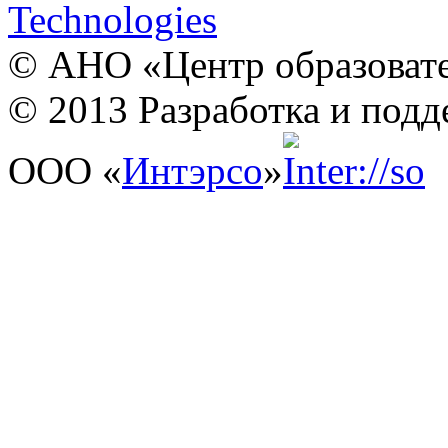
© АНО «Центр образовате
© 2013 Разработка и подд
ООО «
Интэрсо
»