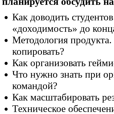
планируется обсудить н
Как доводить студентов
«доходимость» до конц
Методология продукта. 
копировать?
Как организовать гейм
Что нужно знать при ор
командой?
Как масштабировать рез
Техническое обеспечен