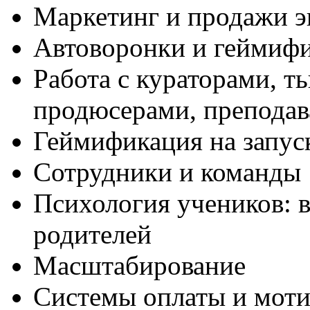
Маркетинг и продажи 
Автоворонки и геймиф
Работа с кураторами, т
продюсерами, преподав
Геймификация на запус
Сотрудники и команды
Психология учеников: в
родителей
Масштабирование
Системы оплаты и мот