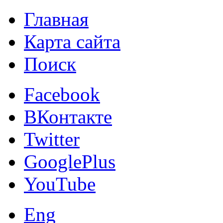
Главная
Карта сайта
Поиск
Facebook
ВКонтакте
Twitter
GooglePlus
YouTube
Eng