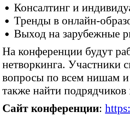
Консалтинг и индивиду
Тренды в онлайн-образ
Выход на зарубежные 
На конференции будут ра
нетворкинга. Участники 
вопросы по всем нишам и
также найти подрядчиков 
Сайт конференции
:
https