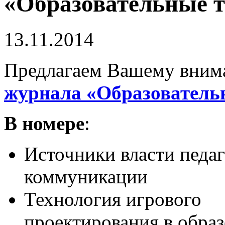
«Образовательные те
13.11.2014
Предлагаем Вашему вни
журнала «Образователь
В номере
:
Источники власти педа
коммуникации
Технология игрового
проектирования в обра