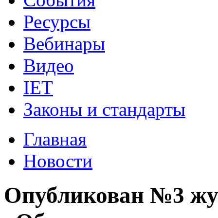
Ресурсы
Вебинары
Видео
IET
Законы и стандарты
Главная
Новости
Опубликован №3 жу