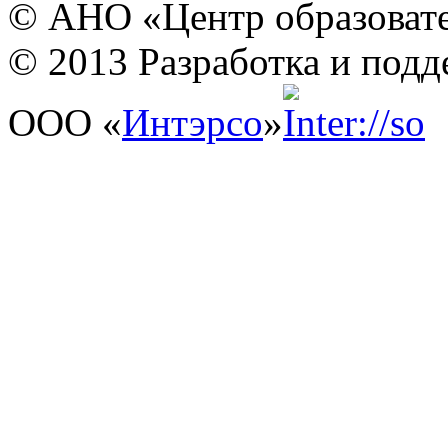
© АНО «Центр образовате
© 2013 Разработка и подд
ООО «
Интэрсо
»