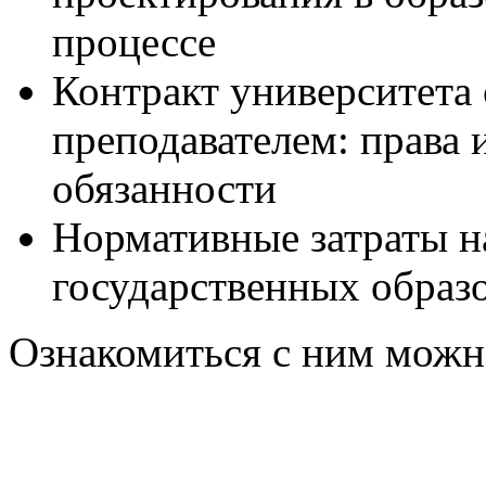
процессе
Контракт университета 
преподавателем: права 
обязанности
Нормативные затраты н
государственных образ
Ознакомиться с ним мож