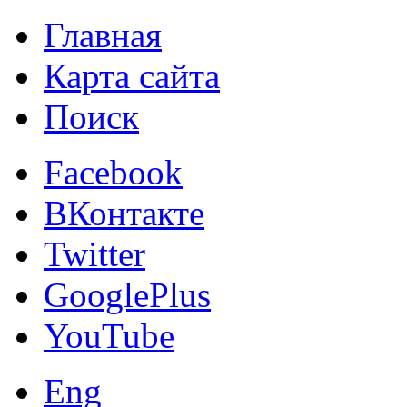
Главная
Карта сайта
Поиск
Facebook
ВКонтакте
Twitter
GooglePlus
YouTube
Eng