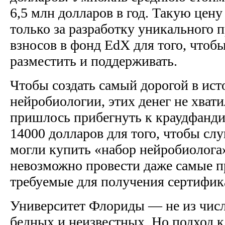
6,5 млн долларов в год. Такую цену
только за разработку уникального п
взносов в фонд EdX для того, чтоб
разместить и поддерживать.
Чтобы создать самый дорогой в и
нейробиологии, этих денег не хвати
пришлось прибегнуть к краудфандин
14000 долларов для того, чтобы сл
могли купить «набор нейробиолога»
невозможно провести даже самые 
требуемые для получения сертифик
Университет Флориды — не из чис
бедных и неизвестных. Но подход к