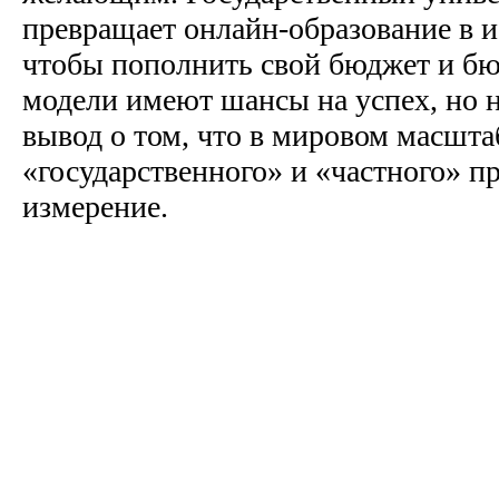
превращает онлайн-образование в 
чтобы пополнить свой бюджет и бю
модели имеют шансы на успех, но н
вывод о том, что в мировом масшта
«государственного» и «частного» п
измерение.