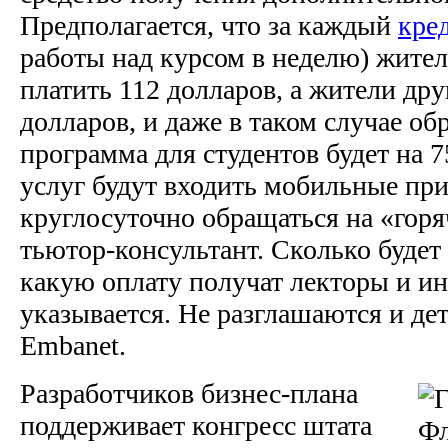
Предполагается, что за каждый
кре
работы над курсом в неделю) жите
платить 112 долларов, а жители др
долларов, и даже в таком случае об
программа для студентов будет на 
услуг будут входить мобильные пр
круглосуточно обращаться на «го
тьютор-консультант. Сколько будет 
какую оплату получат лекторы и ин
указывается. Не разглашаются и де
Embanet.
Разработчиков бизнес-плана
поддерживает конгресс штата