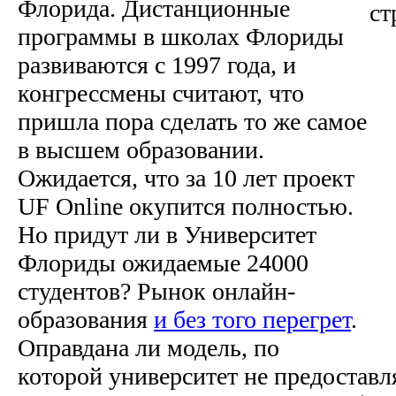
Флорида. Дистанционные
программы в школах Флориды
развиваются с 1997 года, и
конгрессмены считают, что
пришла пора сделать то же самое
в высшем образовании.
Ожидается, что за 10 лет проект
UF Online окупится полностью.
Но придут ли в Университет
Флориды ожидаемые 24000
студентов? Рынок онлайн-
образования
и без того перегрет
.
Оправдана ли модель, по
которой университет не предоставл