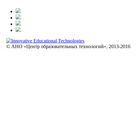
© АНО «Центр образовательных технологий», 2013-2016