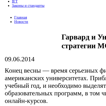
IET
Законы и стандарты
Главная
Новости
Гарвард и У
стратегии 
09.06.2014
Конец весны — время серьезных ф
американских университетах. Приб
учебный год, и необходимо выделят
образовательных программ, в том 
онлайн-курсов.