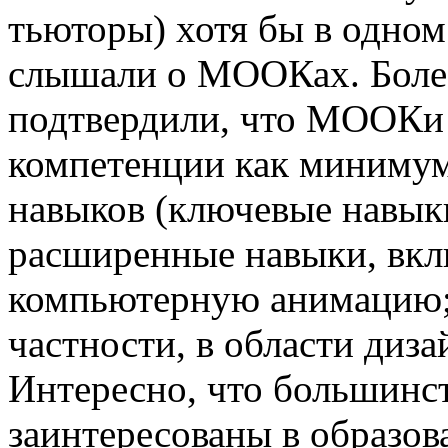
тьюторы) хотя бы в одном
слышали о МООКах. Боле
подтвердили, что МООКи
компетенции как минимум 
навыков (ключевые навык
расширенные навыки, вкл
компьютерную анимацию;
частности, в области диз
Интересно, что большинс
заинтересованы в образо