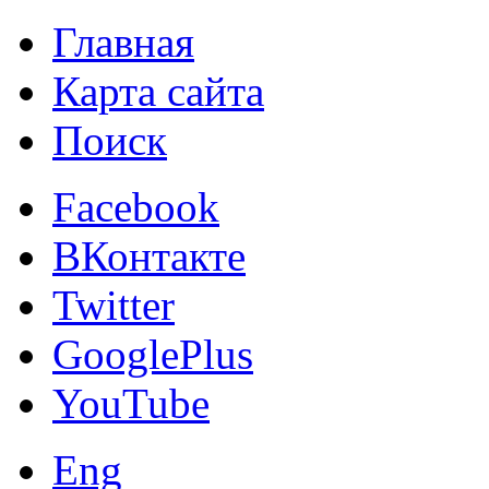
Главная
Карта сайта
Поиск
Facebook
ВКонтакте
Twitter
GooglePlus
YouTube
Eng