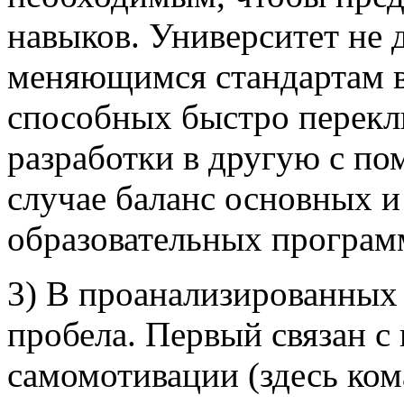
навыков. Университет не 
меняющимся стандартам в 
способных быстро перекл
разработки в другую с п
случае баланс основных 
образовательных програм
3) В проанализированны
пробела. Первый связан с
самомотивации (здесь кома