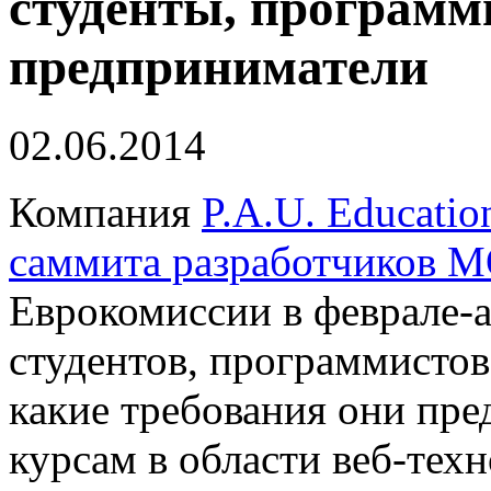
студенты, программ
предприниматели
02.06.2014
Компания
P.A.U. Educatio
саммита разработчиков 
Еврокомиссии в феврале-а
студентов, программистов
какие требования они пре
курсам в области веб-тех