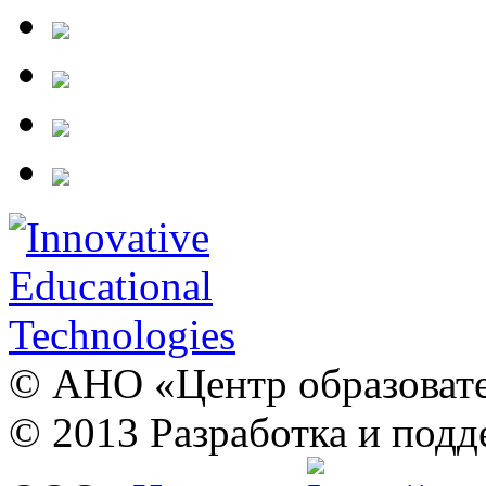
© АНО «Центр образовате
© 2013 Разработка и подд