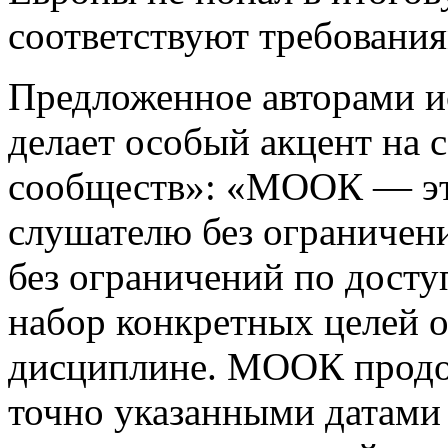
соответствуют требования
Предложенное авторами и
делает особый акцент на 
сообществ»: «МООК — э
слушателю без ограничени
без ограничений по дост
набор конкретных целей 
дисциплине. МООК продол
точно указанными датами 