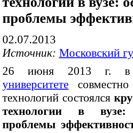
технологии в вузе: 
проблемы эффектив
02.07.2013
Источник:
Московский г
26 июня 2013 г.
университете
совместно 
технологий состоялся
кру
технологии в вузе: 
проблемы эффективнос