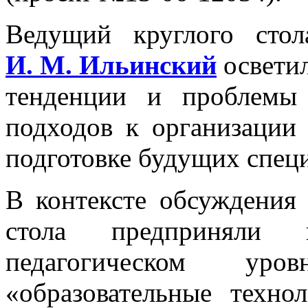
Ведущий круглого сто
И. М. Ильинский
освети
тенденции и проблемы
подходов к организации 
подготовке будущих спец
В контексте обсуждения
стола предприняли 
педагогическом ур
«образовательные техно