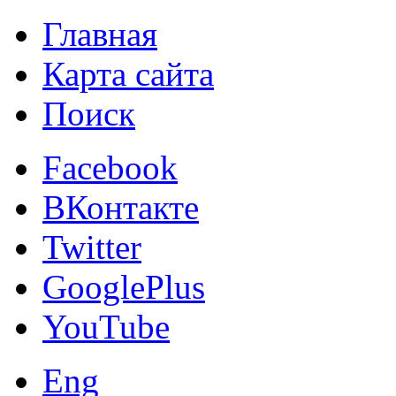
Главная
Карта сайта
Поиск
Facebook
ВКонтакте
Twitter
GooglePlus
YouTube
Eng