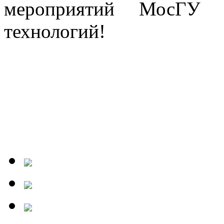
мероприятий МосГУ и
технологий!