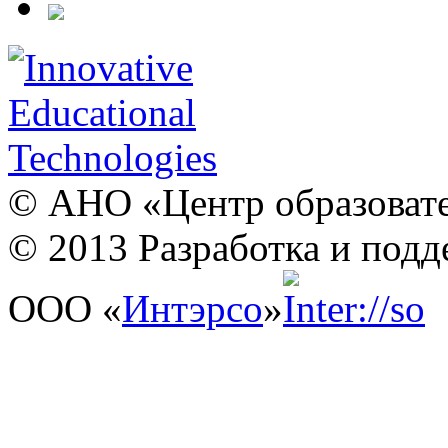
© АНО «Центр образовате
© 2013 Разработка и подд
ООО «
Интэрсо
»