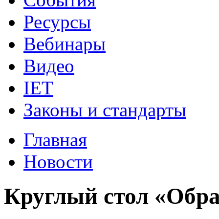
Ресурсы
Вебинары
Видео
IET
Законы и стандарты
Главная
Новости
Круглый стол «Обр