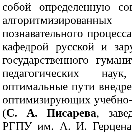
собой определенную сов
алгоритмизированны
познавательного процесса
кафедрой русской и зар
государственного гумани
педагогических наук
оптимальные пути внедре
оптимизирующих учебно-в
(
С. А. Писарева
, зав
РГПУ им. А. И. Герцена,