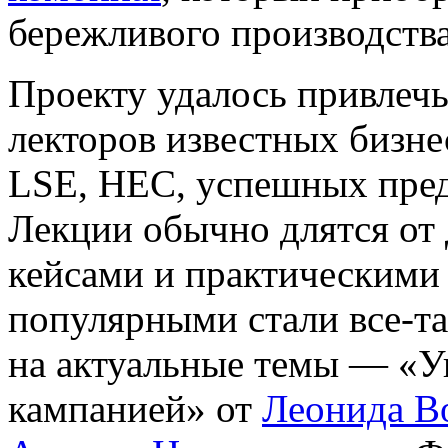
бережливого производства
Проекту удалось привлечь
лекторов известных бизне
LSE, HEC, успешных пред
Лекции обычно длятся от 
кейсами и практическими
популярными стали все-та
на актуальные темы — «У
кампанией» от
Леонида В