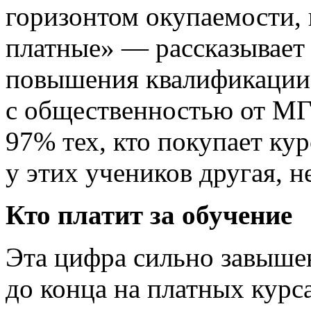
горизонтом окупаемости,
платные» — рассказывает
повышения квалификации 
с общественностью от МГ
97% тех, кто покупает кур
у этих учеников другая, н
Кто платит за обучение
Эта цифра сильно завыше
до конца на платных курс