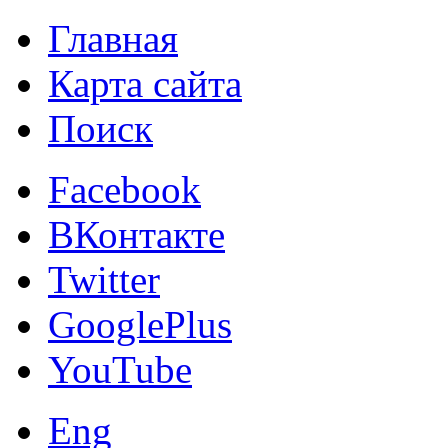
Главная
Карта сайта
Поиск
Facebook
ВКонтакте
Twitter
GooglePlus
YouTube
Eng