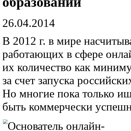
образовании
26.04.2014
В 2012 г. в мире насчитыв
работающих в сфере онла
их количество как миниму
за счет запуска российски
Но многие пока только ищ
быть коммерчески успешн