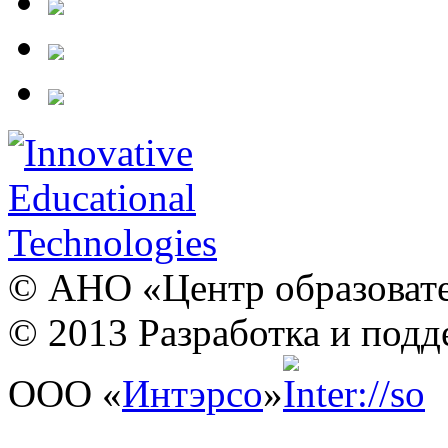
© АНО «Центр образовате
© 2013 Разработка и подд
ООО «
Интэрсо
»