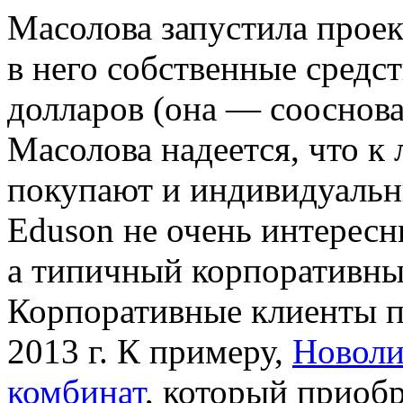
Масолова запустила проект
в него собственные средс
долларов (она — сооснов
Масолова надеется, что к 
покупают и индивидуальн
Eduson не очень интересн
а типичный корпоративны
Корпоративные клиенты п
2013 г. К примеру,
Новоли
комбинат
, который приоб