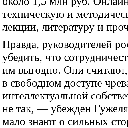
около 1,5 млн руб. Онлайн
техническую и методическ
лекции, литературу и проч
Правда, руководителей ро
убедить, что сотрудничес
им выгодно. Они считают,
в свободном доступе чрев
интеллектуальной собстве
не так, — убежден Гужел
мало знают о сильных ст