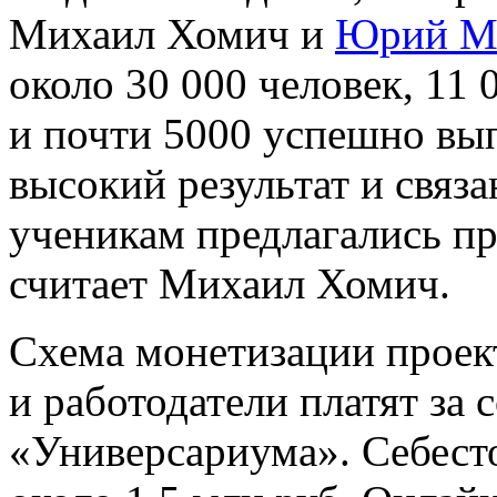
Михаил Хомич и
Юрий М
около 30 000 человек, 11 
и почти 5000 успешно вып
высокий результат и связа
ученикам предлагались пр
считает Михаил Хомич.
Схема монетизации проект
и работодатели платят за 
«Универсариума». Себест