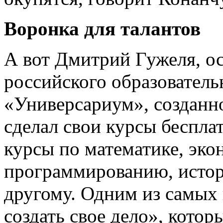
Воронка для талантов
А вот Дмитрий Гужеля, ос
российского образователь
«Универсариум», созданн
сделал свои курсы беспла
курсы по математике, эко
программированию, истор
другому. Одним из самых
создать свое дело», кото