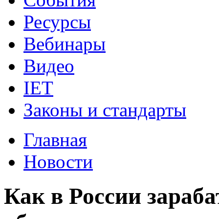
Ресурсы
Вебинары
Видео
IET
Законы и стандарты
Главная
Новости
Как в России зараб