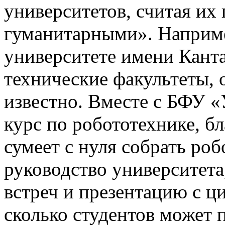
университетов, считая и
гуманитарными». Наприме
университете имени Канта
технические факультеты, 
известно. Вместе с БФУ 
курс по робототехнике, б
сумеет с нуля собрать роб
руководство университета
встреч и презентацию с 
сколько студентов может 