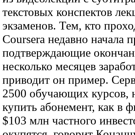
текстовых конспектов лек
экзаменов. Тем, кто прохо
Coursera недавно начала 
подтверждающие окончание
несколько месяцев заработ
приводит он пример. Серв
2500 обучающих курсов, 
купить абонемент, как в 
$103 млн частного инвест
окупятся, говорит Конанч