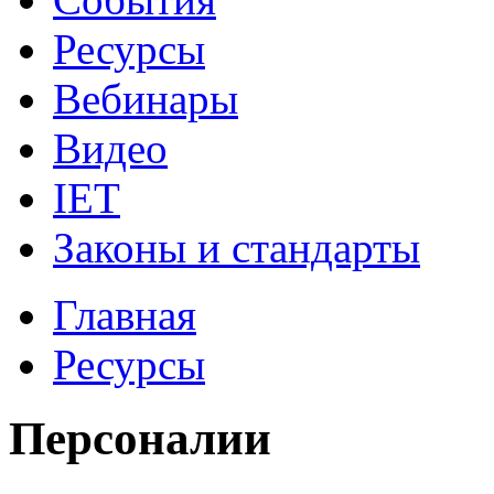
Ресурсы
Вебинары
Видео
IET
Законы и стандарты
Главная
Ресурсы
Персоналии