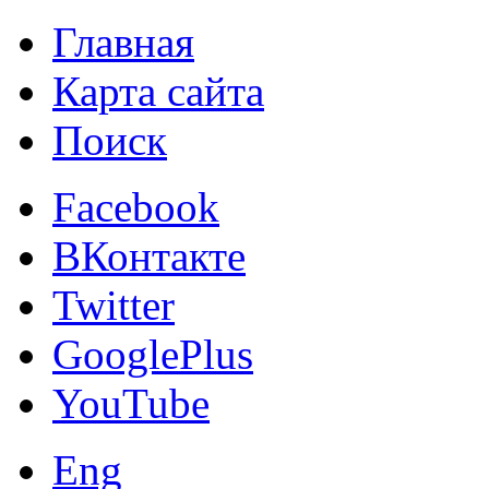
Главная
Карта сайта
Поиск
Facebook
ВКонтакте
Twitter
GooglePlus
YouTube
Eng