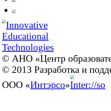
© АНО «Центр образовате
© 2013 Разработка и подд
ООО «
Интэрсо
»