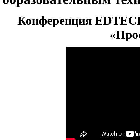
Конференция EDTECH
«Про