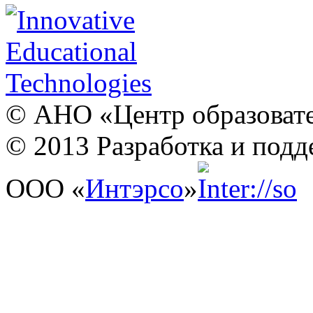
© АНО «Центр образовате
© 2013 Разработка и подд
ООО «
Интэрсо
»