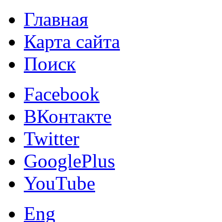
Главная
Карта сайта
Поиск
Facebook
ВКонтакте
Twitter
GooglePlus
YouTube
Eng