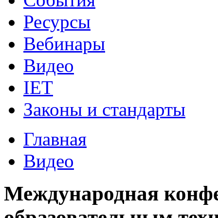
Ресурсы
Вебинары
Видео
IET
Законы и стандарты
Главная
Видео
Международная конф
образовательным тех