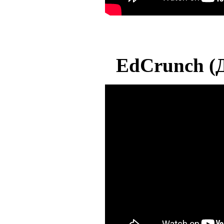
EdCrunch (