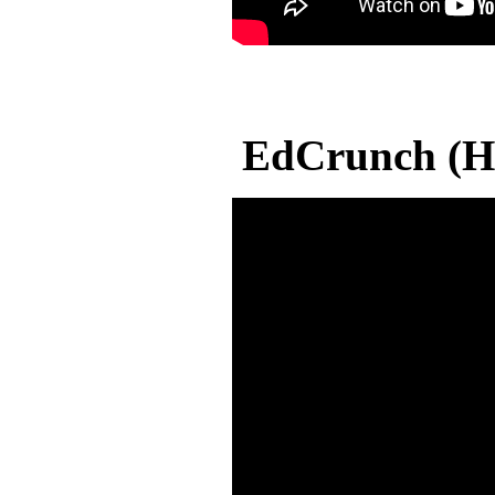
EdCrunch (