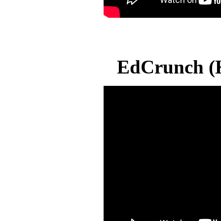
EdCrunch (