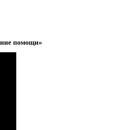
ание помощи»