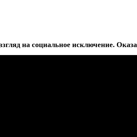
згляд на социальное исключение. Оказ