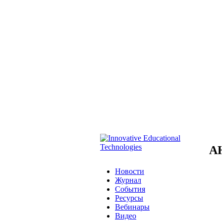
А
Новости
Журнал
События
Ресурсы
Вебинары
Видео