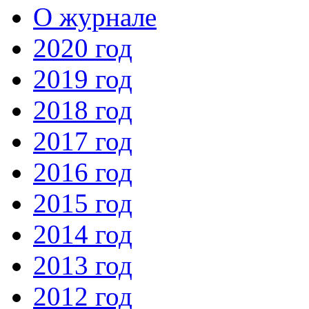
О журнале
2020 год
2019 год
2018 год
2017 год
2016 год
2015 год
2014 год
2013 год
2012 год