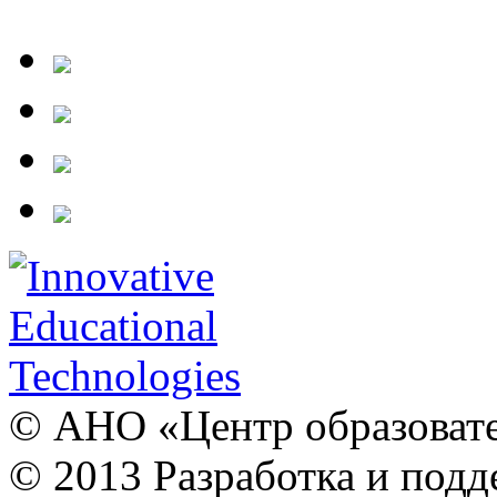
© АНО «Центр образовате
© 2013 Разработка и подд