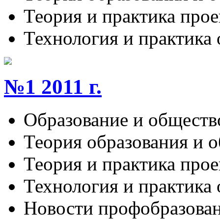
Теория и практика про
Технология и практика
№1 2011 г.
Образование и обществ
Теория образования и 
Теория и практика про
Технология и практика
Новости профобразова