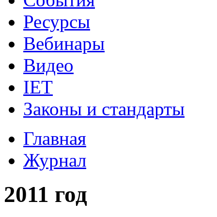
Ресурсы
Вебинары
Видео
IET
Законы и стандарты
Главная
Журнал
2011 год