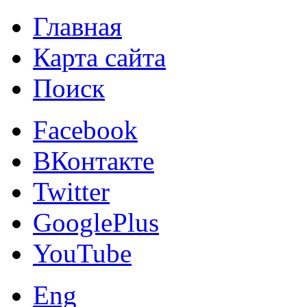
Главная
Карта сайта
Поиск
Facebook
ВКонтакте
Twitter
GooglePlus
YouTube
Eng