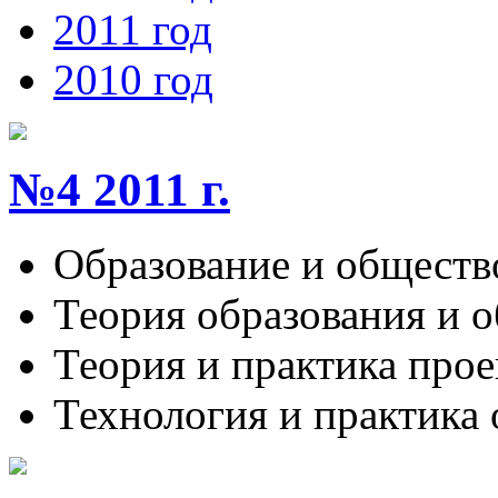
2011 год
2010 год
№4 2011 г.
Образование и обществ
Теория образования и 
Теория и практика про
Технология и практика