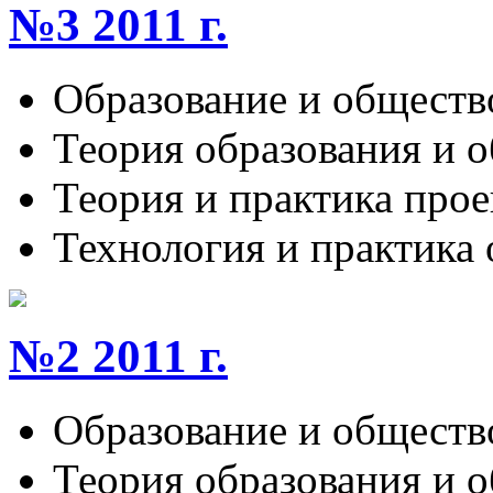
№3 2011 г.
Образование и обществ
Теория образования и 
Теория и практика про
Технология и практика
№2 2011 г.
Образование и обществ
Теория образования и 