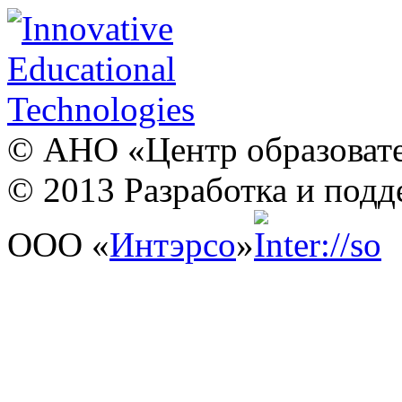
© АНО «Центр образовате
© 2013 Разработка и подд
ООО «
Интэрсо
»