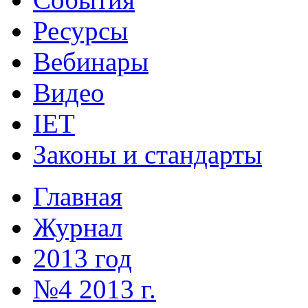
Ресурсы
Вебинары
Видео
IET
Законы и стандарты
Главная
Журнал
2013 год
№4 2013 г.