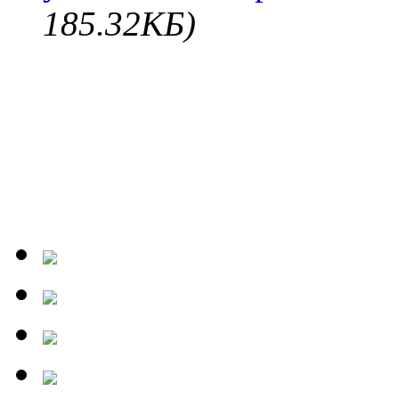
185.32КБ)