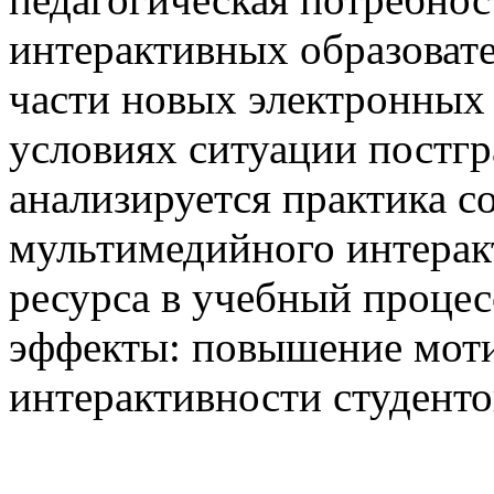
интерактивных образовате
части новых электронных 
условиях ситуации постг
анализируется практика с
мультимедийного интерак
ресурса в учебный процес
эффекты: повышение моти
интерактивности студенто