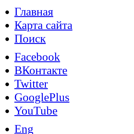
Главная
Карта сайта
Поиск
Facebook
ВКонтакте
Twitter
GooglePlus
YouTube
Eng