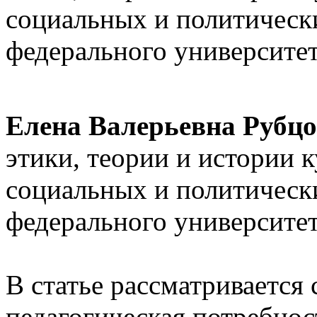
социальных и политическ
федерального университет
Елена Валерьевна Рубцо
этики, теории и истории 
социальных и политическ
федерального университет
В статье рассматривается
педагогическая потребно