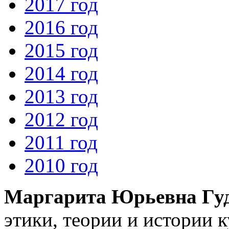
2017 год
2016 год
2015 год
2014 год
2013 год
2012 год
2011 год
2010 год
Маргарита Юрьевна Гу
этики, теории и истории 