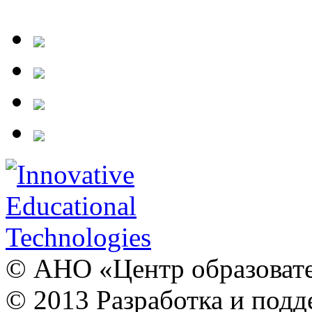
© АНО «Центр образовате
© 2013 Разработка и подд