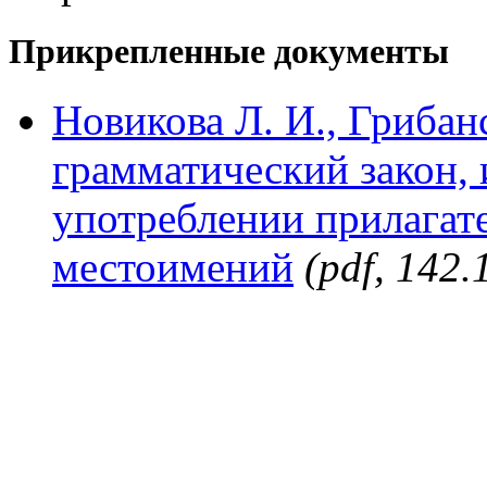
Прикрепленные документы
Новикова Л. И., Грибанс
грамматический закон, 
употреблении прилагат
местоимений
(pdf, 142.