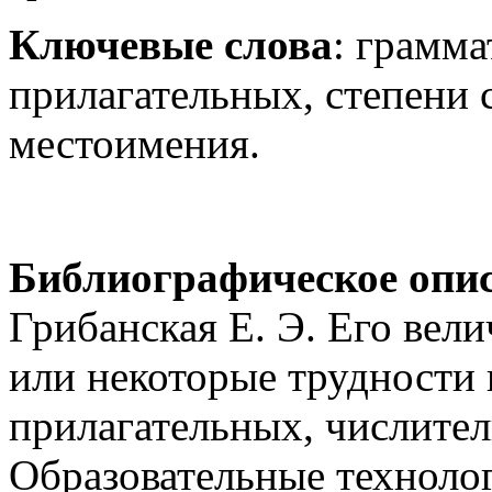
Ключевые слова
: грамм
прилагательных, степени 
местоимения.
Библиографическое опи
Грибанская Е. Э. Его вел
или некоторые трудности 
прилагательных, числител
Образовательные технолог