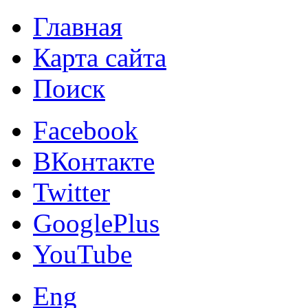
Главная
Карта сайта
Поиск
Facebook
ВКонтакте
Twitter
GooglePlus
YouTube
Eng