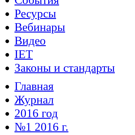
Ресурсы
Вебинары
Видео
IET
Законы и стандарты
Главная
Журнал
2016 год
№1 2016 г.