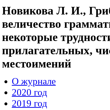
Новикова Л. И., Гри
величество граммат
некоторые трудност
прилагательных, чи
местоимений
О журнале
2020 год
2019 год