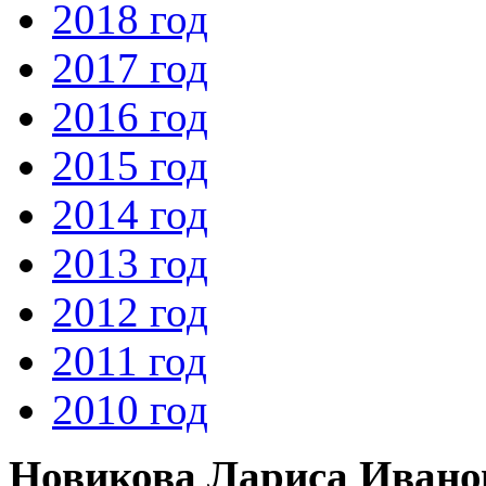
2018 год
2017 год
2016 год
2015 год
2014 год
2013 год
2012 год
2011 год
2010 год
Новикова Лариса Ивано