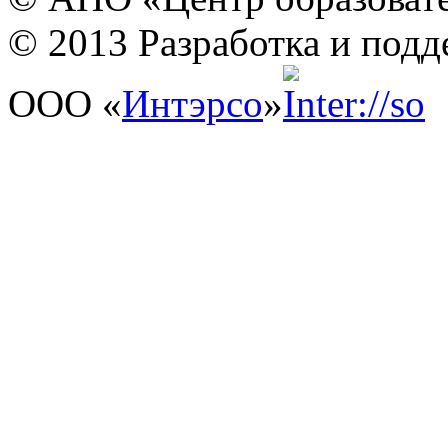
© 2013 Разработка и подд
ООО «
Интэрсо
»