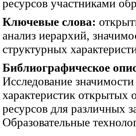
ресурсов участниками обр
Ключевые слова:
открыты
анализ иерархий, значим
структурных характеристи
Библиографическое опис
Исследование значимости
характеристик открытых 
ресурсов для различных з
Образовательные технологи