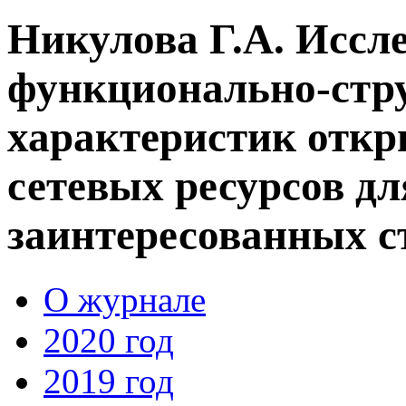
Никулова Г.А. Иссл
функционально-стр
характеристик отк
сетевых ресурсов д
заинтересованных с
О журнале
2020 год
2019 год