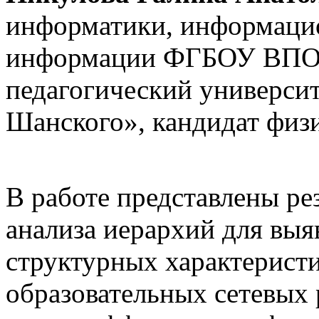
информатики, информаци
информации ФГБОУ ВПО 
педагогический университ
Шанского», кандидат физ
В работе представлены ре
анализа иерархий для вы
структурных характерист
образовательных сетевых