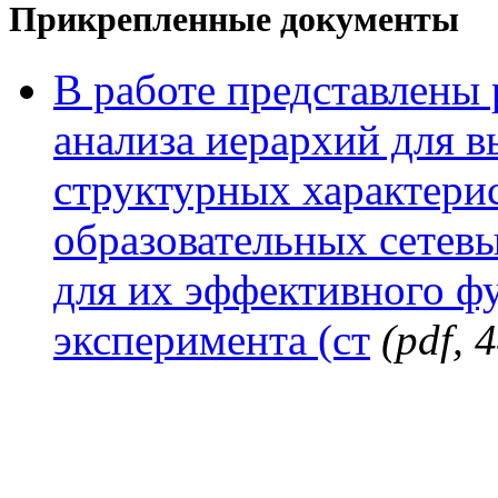
Прикрепленные документы
В работе представлены
анализа иерархий для 
структурных характери
образовательных сетев
для их эффективного ф
эксперимента (ст
(pdf, 