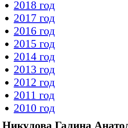
2018 год
2017 год
2016 год
2015 год
2014 год
2013 год
2012 год
2011 год
2010 год
Никулова Галина Анато