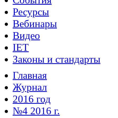
Ресурсы
Вебинары
Видео
IET
Законы и стандарты
Главная
Журнал
2016 год
№4 2016 г.