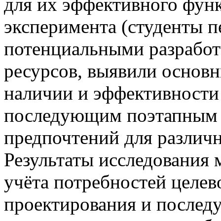
для их эффективного фун
эксперимента (студенты пе
потенциальными разработ
ресурсов, выявили основн
наличии и эффективност
последующим поэтапным 
предпочтений для различ
Результаты исследования 
учёта потребностей целе
проектирования и послед