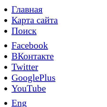
Главная
Карта сайта
Поиск
Facebook
ВКонтакте
Twitter
GooglePlus
YouTube
Eng