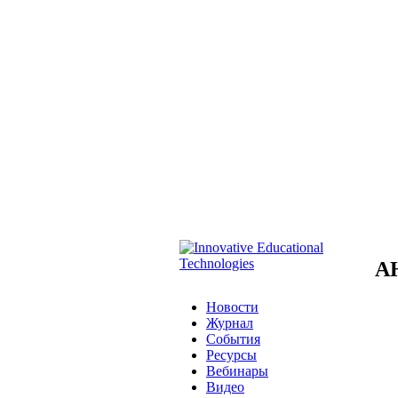
А
Новости
Журнал
События
Ресурсы
Вебинары
Видео