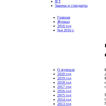
IET
Законы и стандарты
Главная
Журнал
2016 год
№4 2016 г.
О журнале
2020 год
2019 год
2018 год
2017 год
2016 год
2015 год
2014 год
2013 год