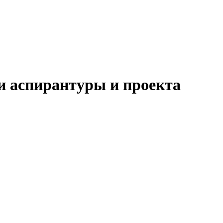
и аспирантуры и проекта