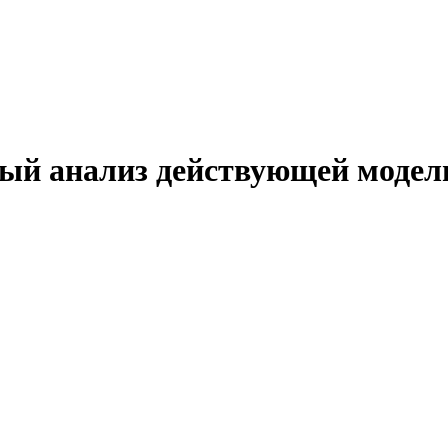
ый анализ действующей модел