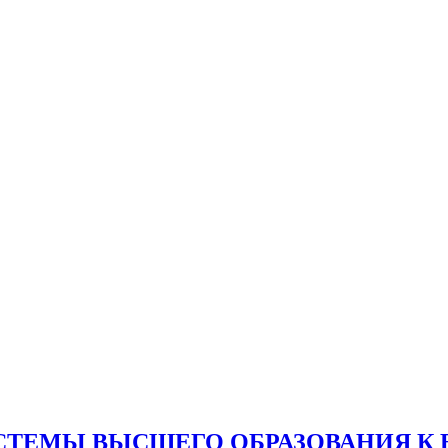
ТЕМЫ ВЫСШЕГО ОБРАЗОВАНИЯ К ЕВ