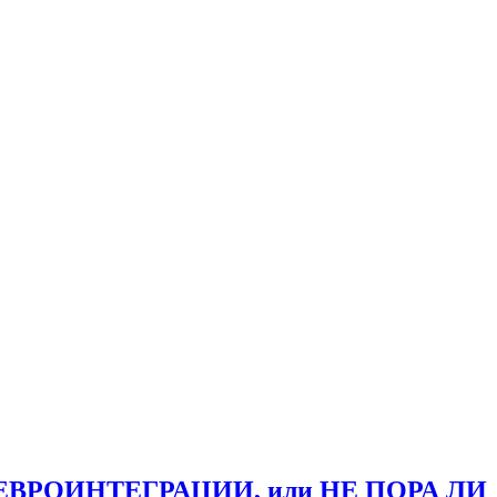
РОИНТЕГРАЦИИ, или НЕ ПОРА ЛИ