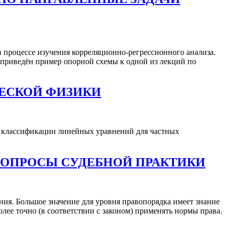
 процессе изучения корреляционно-регрессионного анализа.
 приведён пример опорной схемы к одной из лекций по
ЕСКОЙ ФИЗИКИ
х классификации линейных уравнений для частных
Е ВОПРОСЫ СУДЕБНОЙ ПРАКТИКИ
ия. Большое значение для уровня правопорядка имеет знание
лее точно (в соответствии с законом) применять нормы права.