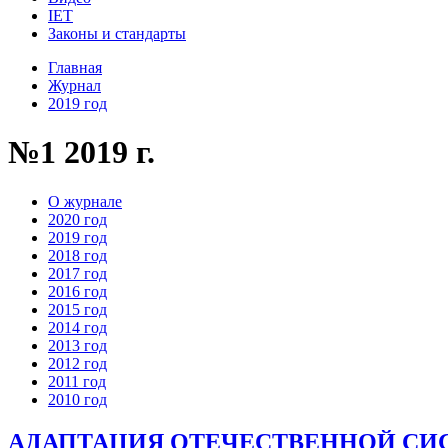
IET
Законы и стандарты
Главная
Журнал
2019 год
№1 2019 г.
О журнале
2020 год
2019 год
2018 год
2017 год
2016 год
2015 год
2014 год
2013 год
2012 год
2011 год
2010 год
АДАПТАЦИЯ ОТЕЧЕСТВЕННОЙ СИС