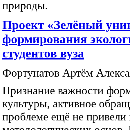
природы.
Проект «Зелёный унив
формирования эколог
студентов вуза
Фортунатов Артём Алекс
Признание важности форм
культуры, активное обращ
проблеме ещё не привели 
методологических основ.