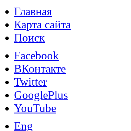
Главная
Карта сайта
Поиск
Facebook
ВКонтакте
Twitter
GooglePlus
YouTube
Eng