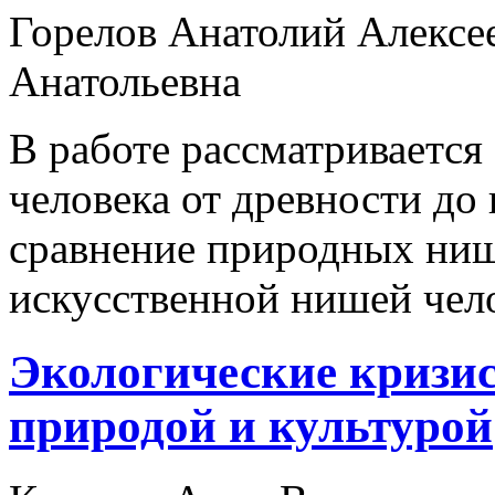
Горелов Анатолий Алексее
Анатольевна
В работе рассматриваетс
человека от древности до
сравнение природных ниш
искусственной нишей чело
Экологические кризис
природой и культурой