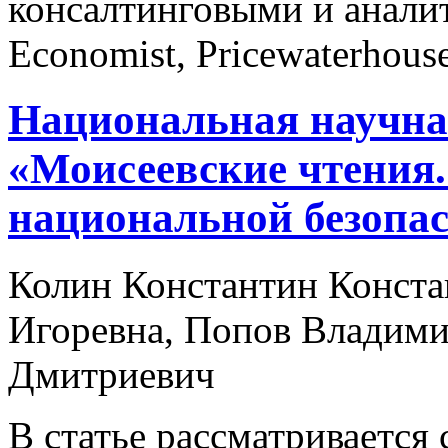
консалтинговыми и анали
Economist, Pricewaterhouse
Национальная научна
«Моисеевские чтения.
национальной безопас
Колин Константин Конста
Игоревна, Попов Владими
Дмитриевич
В статье рассматривается