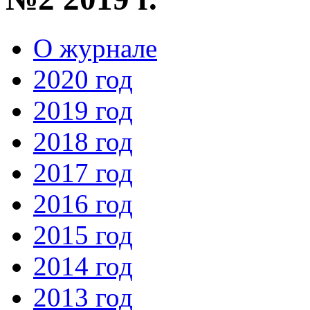
О журнале
2020 год
2019 год
2018 год
2017 год
2016 год
2015 год
2014 год
2013 год