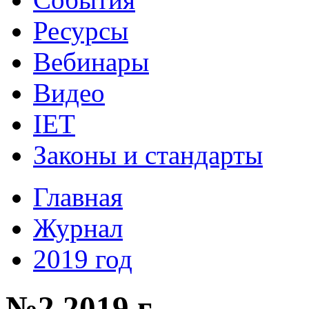
Ресурсы
Вебинары
Видео
IET
Законы и стандарты
Главная
Журнал
2019 год
№2 2019 г.