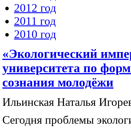
2012 год
2011 год
2010 год
«Экологический импер
университета по фор
сознания молодёжи
Ильинская Наталья Игоре
Сегодня проблемы эколог