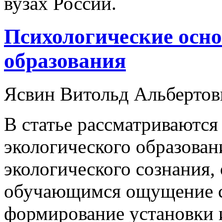
вузах России.
Психологические осно
образования
Ясвин Витольд Альбертов
В статье рассматриваются
экологического образован
экологического сознания,
обучающимся ощущение с
формирование установки 