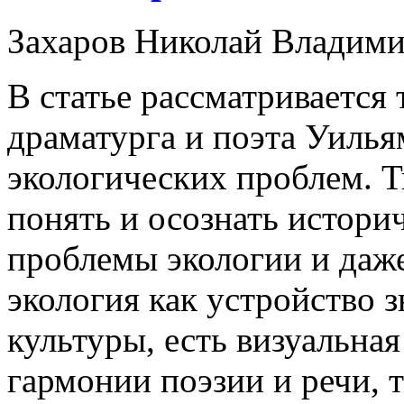
Захаров Николай Владим
В статье рассматривается
драматурга и поэта Уилья
экологических проблем. 
понять и осознать истори
проблемы экологии и даже
экология как устройство з
культуры, есть визуальна
гармонии поэзии и речи, т