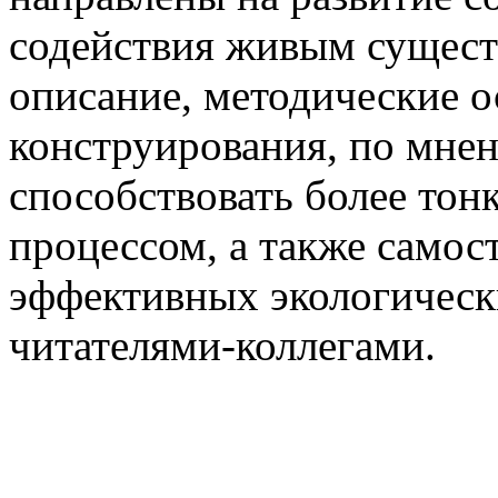
содействия живым сущест
описание, методические о
конструирования, по мнен
способствовать более тон
процессом, а также самос
эффективных экологичес
читателями-коллегами.