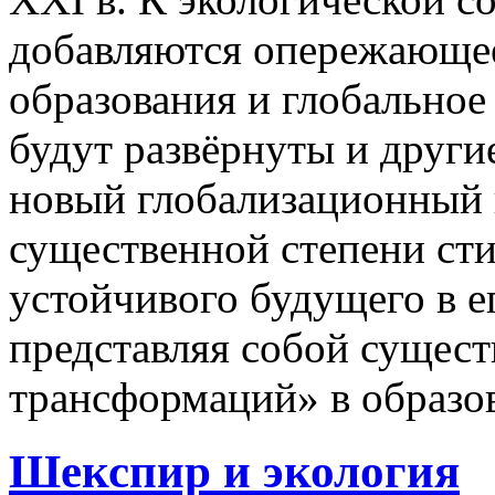
добавляются опережающее
образования и глобальное
будут развёрнуты и други
новый глобализационный 
существенной степени ст
устойчивого будущего в е
представляя собой сущес
трансформаций» в образо
Шекспир и экология