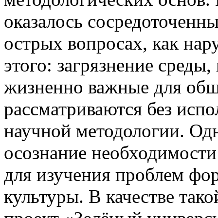
оказалось сосредоточенн
острых вопросах, как нар
этого: загрязнение среды,
жизненно важные для общ
рассматриваются без исп
научной методологии. Од
осознание необходимости
для изучения проблем фо
культуры. В качестве тако