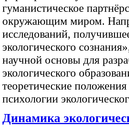
гуманистическое партнёрс
окружающим миром. Напр
исследований, получивше
экологического сознания»,
научной основы для разр
экологического образован
теоретические положения
психологии экологическог
Динамика экологичес