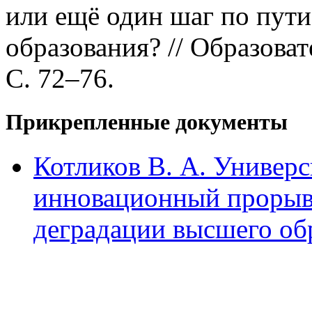
или ещё один шаг по пут
образования? // Образоват
С. 72–76.
Прикрепленные документы
Котликов В. А. Универс
инновационный прорыв 
деградации высшего об