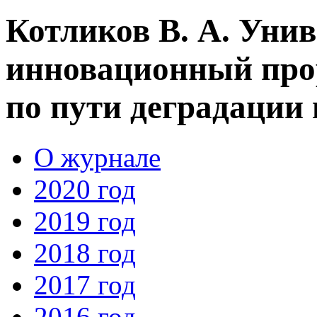
Котликов В. А. Унив
инновационный про
по пути деградации
О журнале
2020 год
2019 год
2018 год
2017 год
2016 год