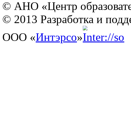
© АНО «Центр образовате
© 2013 Разработка и подд
ООО «
Интэрсо
»