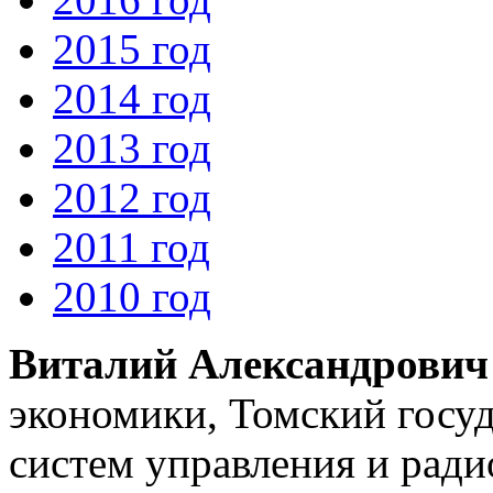
2015 год
2014 год
2013 год
2012 год
2011 год
2010 год
Виталий Александрович
экономики, Томский госу
систем управления и рад