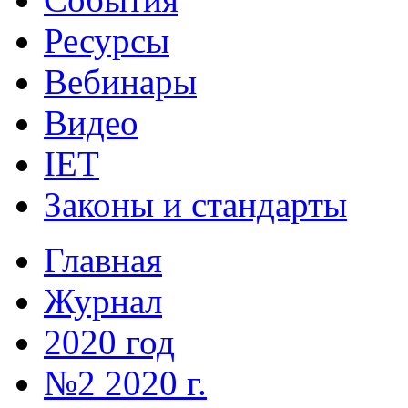
Ресурсы
Вебинары
Видео
IET
Законы и стандарты
Главная
Журнал
2020 год
№2 2020 г.