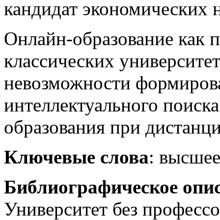
кандидат экономических 
Онлайн-образование как 
классических университе
невозможности формиров
интеллектуального поиска
образования при дистанц
Ключевые слова
: высшее
Библиографическое опи
Университет без професс