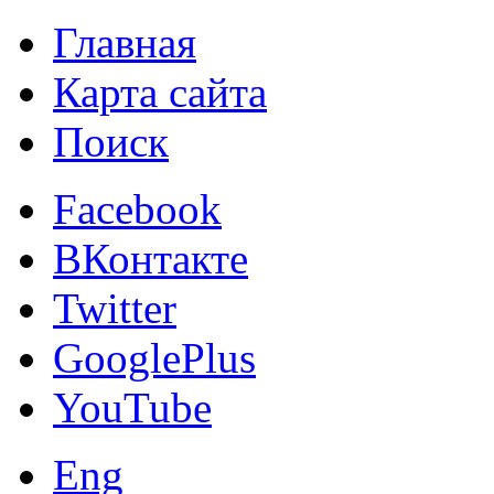
Главная
Карта сайта
Поиск
Facebook
ВКонтакте
Twitter
GooglePlus
YouTube
Eng