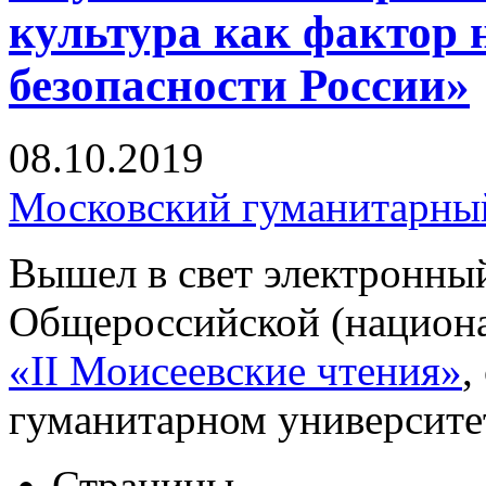
культура как фактор
безопасности России»
08.10.2019
Московский гуманитарны
Вышел в свет электронны
Общероссийской (национ
«II Моисеевские чтения»
,
гуманитарном университет
Страницы