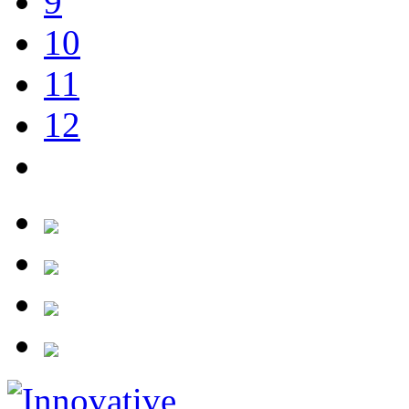
9
10
11
12