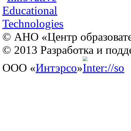
© АНО «Центр образовате
© 2013 Разработка и подд
ООО «
Интэрсо
»