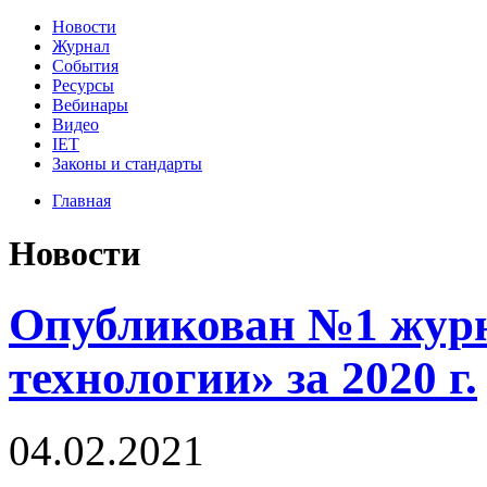
Новости
Журнал
События
Ресурсы
Вебинары
Видео
IET
Законы и стандарты
Главная
Новости
Опубликован №1 журн
технологии» за 2020 г.
04.02.2021