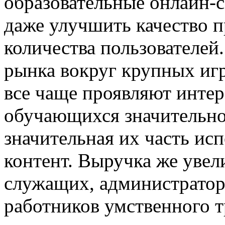
образовательные онлайн-с
даже улучшить качество п
количества пользователей
рынка вокруг крупных игр
все чаще проявляют интер
обучающихся значительно
значительная их часть ис
контент. Выручка же увел
служащих, администратор
работников умственного т