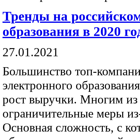
Тренды на российско
образования в 2020 го
27.01.2021
Большинство топ-компани
электронного образования
рост выручки. Многим из 
ограничительные меры из
Основная сложность, с ко