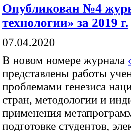
Опубликован №4 журн
технологии» за 2019 г.
07.04.2020
В новом номере журнала
представлены работы уче
проблемами генезиса нац
стран, методологии и инд
применения метапрограм
подготовке студентов, эле