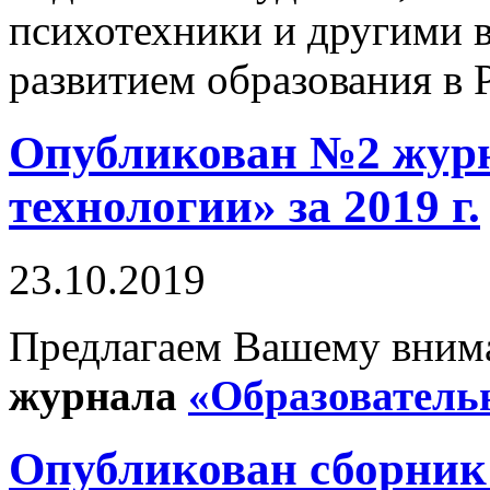
психотехники и другими 
развитием образования в 
Опубликован №2 журн
технологии» за 2019 г.
23.10.2019
Предлагаем Вашему вни
журнала
«Образователь
Опубликован сборник 