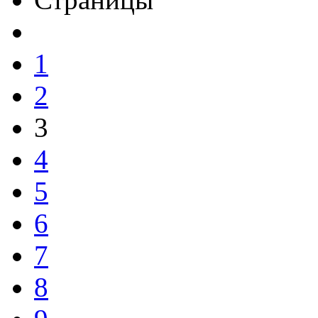
1
2
3
4
5
6
7
8