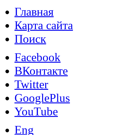
Главная
Карта сайта
Поиск
Facebook
ВКонтакте
Twitter
GooglePlus
YouTube
Eng