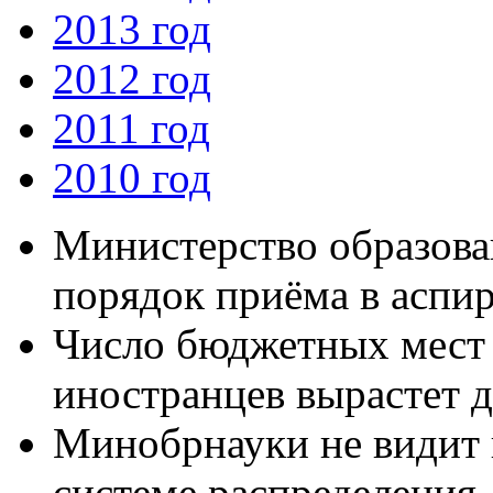
2013 год
2012 год
2011 год
2010 год
Министерство образова
порядок приёма в аспи
Число бюджетных мест 
иностранцев вырастет д
Минобрнауки не видит 
системе распределения