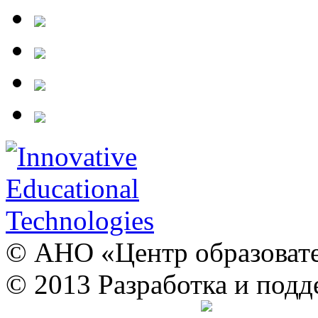
© АНО «Центр образовате
© 2013 Разработка и подд