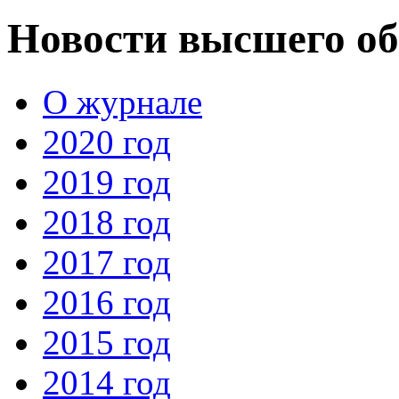
Новости высшего об
О журнале
2020 год
2019 год
2018 год
2017 год
2016 год
2015 год
2014 год