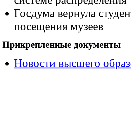
Госдума вернула студен
посещения музеев
Прикрепленные документы
Новости высшего образ