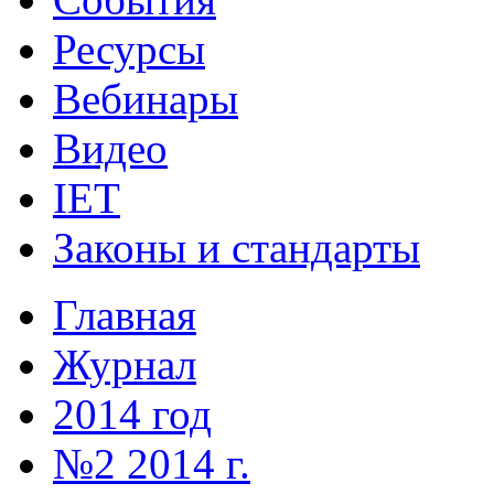
Ресурсы
Вебинары
Видео
IET
Законы и стандарты
Главная
Журнал
2014 год
№2 2014 г.