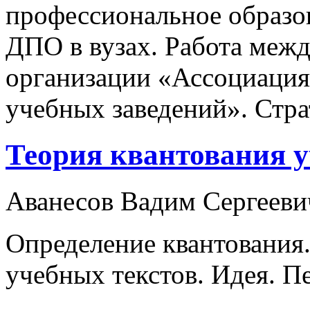
профессиональное образо
ДПО в вузах. Работа меж
организации «Ассоциаци
учебных заведений». Стра
Теория квантования у
Аванесов Вадим Сергееви
Определение квантования.
учебных текстов. Идея. П