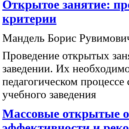
Открытое занятие: п
критерии
Мандель Борис Рувимови
Проведение открытых зан
заведении. Их необходимо
педагогическом процессе
учебного заведения
Массовые открытые о
эффективности и реко