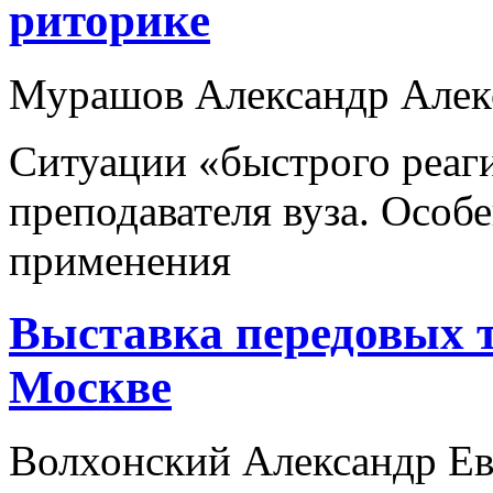
риторике
Мурашов Александр Алек
Ситуации «быстрого реаг
преподавателя вуза. Особ
применения
Выставка передовых т
Москве
Волхонский Александр Ев