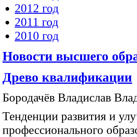
2012 год
2011 год
2010 год
Новости высшего обр
Древо квалификации
Бородачёв Владислав Вл
Тенденции развития и улу
профессионального образ