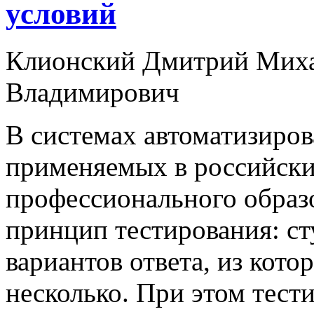
условий
Клионский Дмитрий Миха
Владимирович
В системах автоматизиров
применяемых в российск
профессионального образ
принцип тестирования: ст
вариантов ответа, из кот
несколько. При этом тес