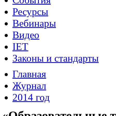
Ресурсы
Вебинары
Видео
IET
Законы и стандарты
Главная
Журнал
2014 год
«Образовательные т