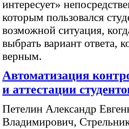
интересует» непосредстве
которым пользовался студ
возможной ситуация, когд
выбрать вариант ответа, к
верным.
Автоматизация контр
и аттестации студенто
Петелин Александр Евген
Владимирович, Стрельник