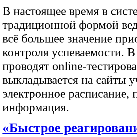
В настоящее время в сист
традиционной формой вед
всё большее значение при
контроля успеваемости. В
проводят online-тестиров
выкладывается на сайты у
электронное расписание, 
информация.
«Быстрое реагировани