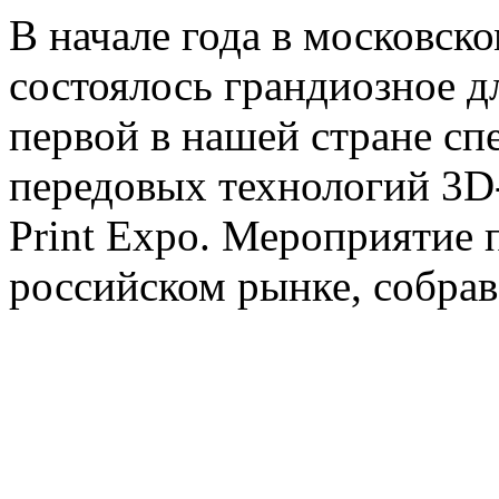
В начале года в московс
состоялось грандиозное 
первой в нашей стране с
передовых технологий 3D
Print Expo. Мероприятие 
российском рынке, собрав