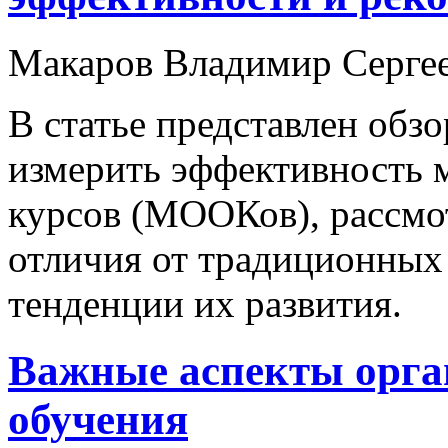
Макаров Владимир Серге
В статье представлен обз
измерить эффективность 
курсов (МООКов), рассмо
отличия от традиционных 
тенденции их развития.
Важные аспекты орга
обучения