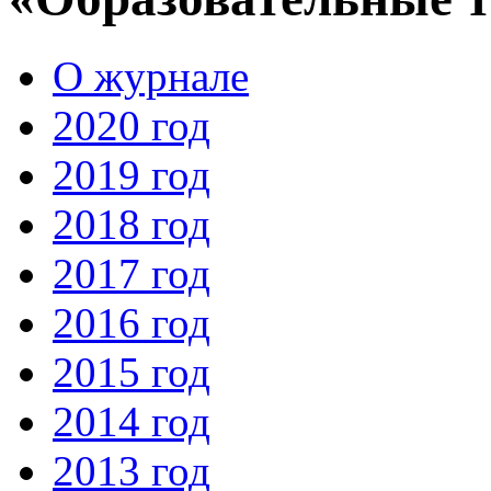
О журнале
2020 год
2019 год
2018 год
2017 год
2016 год
2015 год
2014 год
2013 год