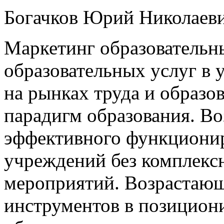
Богачков Юрий Николаеви
Маркетинг образовательн
образовательных услуг в
на рынках труда и образо
парадигм образования. В
эффективного функционир
учреждений без комплекс
мероприятий. Возрастающ
инструментов в позицион