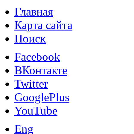
Главная
Карта сайта
Поиск
Facebook
ВКонтакте
Twitter
GooglePlus
YouTube
Eng