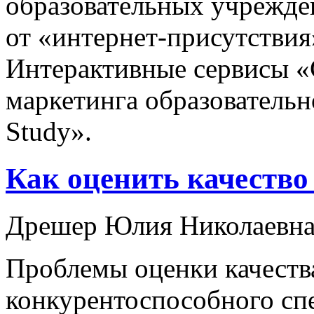
образовательных учрежде
от «интернет-присутстви
Интерактивные сервисы «
маркетинга образовательн
Study».
Как оценить качество
Дрешер Юлия Николаевн
Проблемы оценки качеств
конкурентоспособного сп