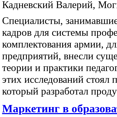
Кадневский Валерий, Мог
Специалисты, занимавши
кадров для системы профе
комплектования армии, 
предприятий, внесли суще
теории и практики педаго
этих исследований стоял 
который разработал проду
Маркетинг в образов