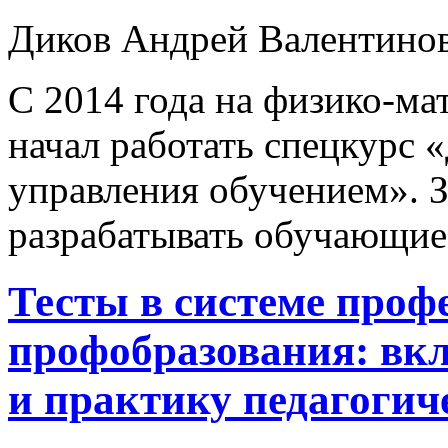
Диков Андрей Валентино
С 2014 года на физико-м
начал работать спецкурс
управления обучением». З
разрабатывать обучающие
Тесты в системе проф
профобразования: вк
и практику педагогич