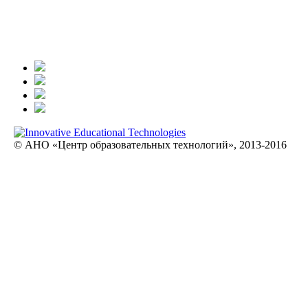
© АНО «Центр образовательных технологий», 2013-2016