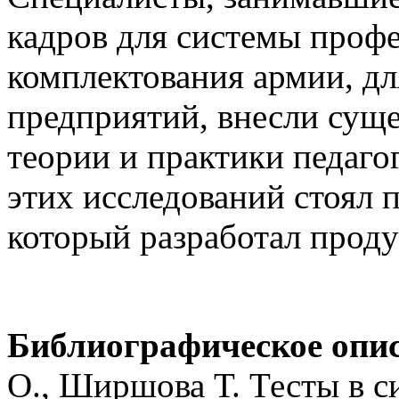
кадров для системы профе
комплектования армии, 
предприятий, внесли суще
теории и практики педаго
этих исследований стоял 
который разработал проду
Библиографическое опи
О., Ширшова Т. Тесты в 