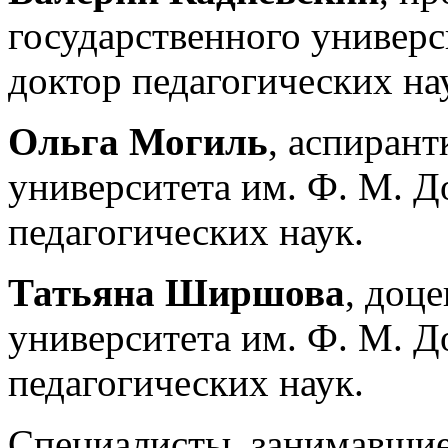
государственного универс
доктор педагогических на
Ольга Могиль
, аспирант
университета им. Ф. М. Д
педагогических наук.
Татьяна Ширшова
, доц
университета им. Ф. М. Д
педагогических наук.
Специалисты, занимавши