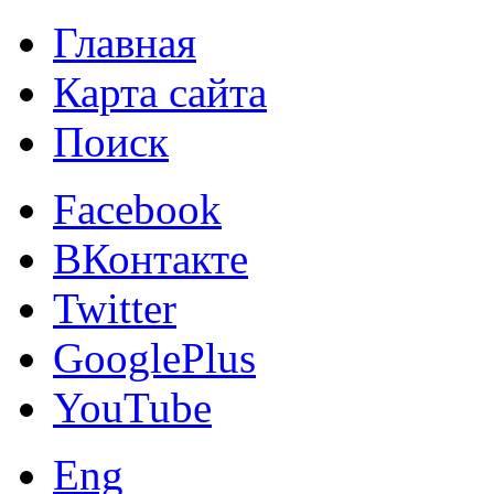
Главная
Карта сайта
Поиск
Facebook
ВКонтакте
Twitter
GooglePlus
YouTube
Eng