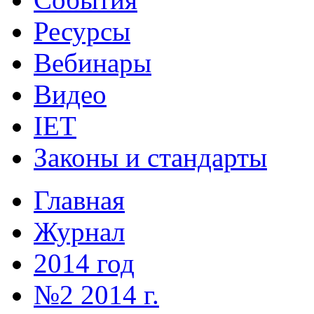
Ресурсы
Вебинары
Видео
IET
Законы и стандарты
Главная
Журнал
2014 год
№2 2014 г.