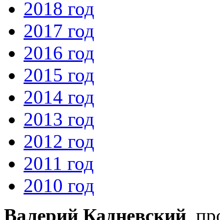
2018 год
2017 год
2016 год
2015 год
2014 год
2013 год
2012 год
2011 год
2010 год
Валерий Кадневский
, п