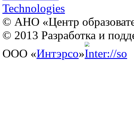
© АНО «Центр образовате
© 2013 Разработка и подд
ООО «
Интэрсо
»