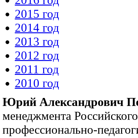
2015 год
2014 год
2013 год
2012 год
2011 год
2010 год
Юрий Александрович П
менеджмента Российского
профессионально-педагоги