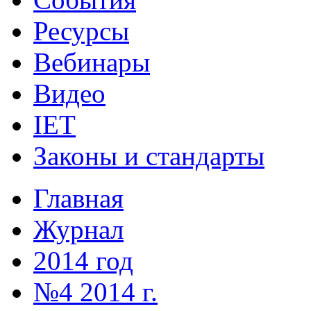
Ресурсы
Вебинары
Видео
IET
Законы и стандарты
Главная
Журнал
2014 год
№4 2014 г.