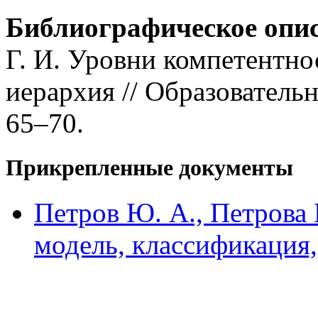
Библиографическое опи
Г. И. Уровни компетентно
иерархия // Образовательн
65–70.
Прикрепленные документы
Петров Ю. А., Петрова 
модель, классификация,