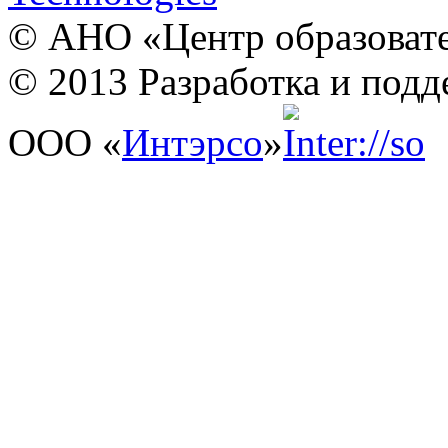
© АНО «Центр образовате
© 2013 Разработка и подд
ООО «
Интэрсо
»