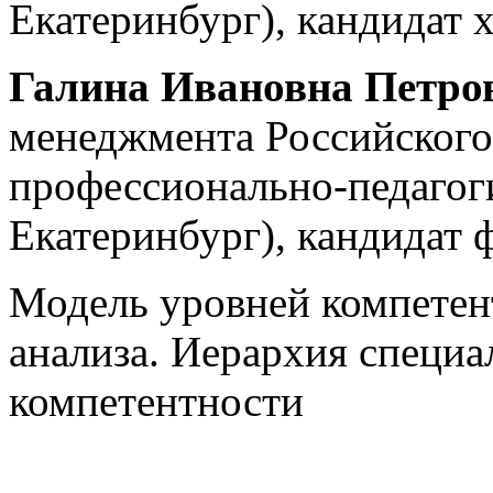
Екатеринбург), кандидат 
Галина Ивановна Петро
менеджмента Российского
профессионально-педагоги
Екатеринбург), кандидат 
Модель уровней компетен
анализа. Иерархия специа
компетентности