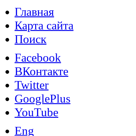
Главная
Карта сайта
Поиск
Facebook
ВКонтакте
Twitter
GooglePlus
YouTube
Eng