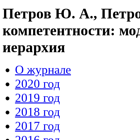
Петров Ю. А., Петро
компетентности: мо
иерархия
О журнале
2020 год
2019 год
2018 год
2017 год
2016 год