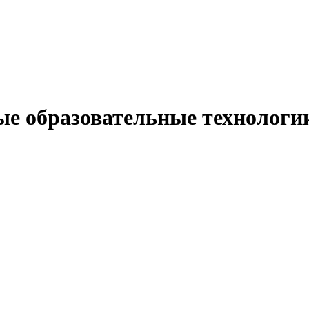
ые образовательные технологи