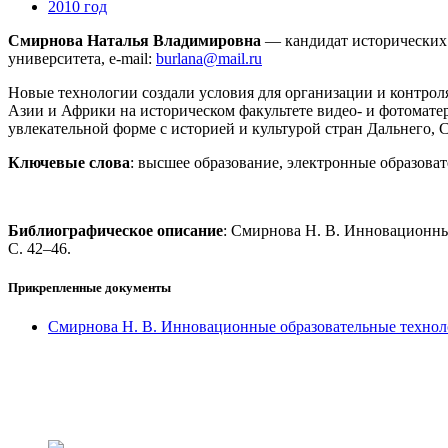
2010 год
Смирнова Наталья Владимировна
— кандидат исторических 
университета, e-mail:
burlana@mail.ru
Новые технологии создали условия для организации и контрол
Азии и Африки на историческом факультете видео- и фотомат
увлекательной форме с историей и культурой стран Дальнего, 
Ключевые слова
: высшее образование, электронные образова
Библиографическое описание
: Смирнова Н. В. Инновационны
С. 42–46.
Прикрепленные документы
Смирнова Н. В. Инновационные образовательные технол