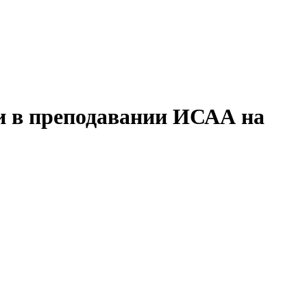
и в преподавании ИСАА на