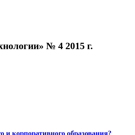
нологии» № 4 2015 г.
го и корпоративного образования?