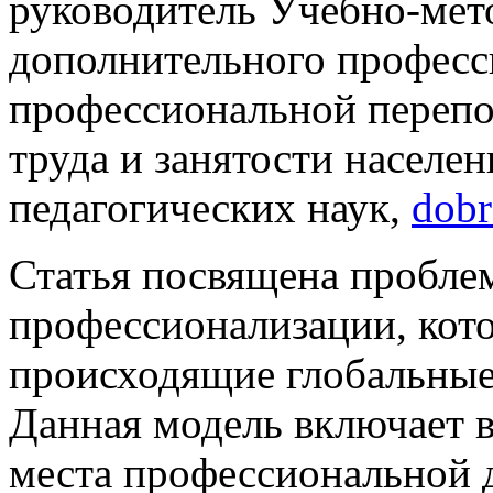
руководитель Учебно-мет
дополнительного професс
профессиональной переп
труда и занятости населен
педагогических наук,
dobr
Статья посвящена пробле
профессионализации, кот
происходящие глобальные
Данная модель включает в
места профессиональной д