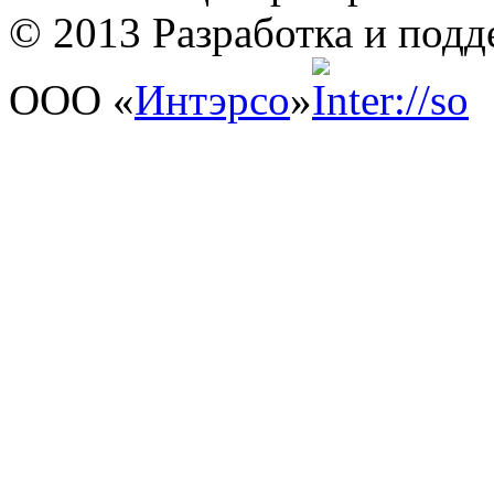
© 2013 Разработка и подд
ООО «
Интэрсо
»