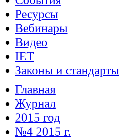
Ресурсы
Вебинары
Видео
IET
Законы и стандарты
Главная
Журнал
2015 год
№4 2015 г.