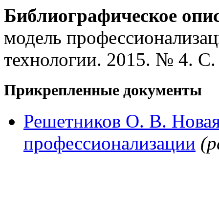
Библиографическое опи
модель профессионализац
технологии. 2015. № 4. С.
Прикрепленные документы
Решетников О. В. Нова
профессионализации
(p