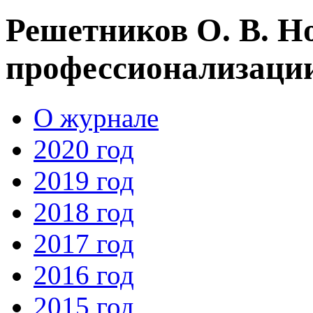
Решетников О. В. Н
профессионализаци
О журнале
2020 год
2019 год
2018 год
2017 год
2016 год
2015 год