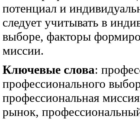
потенциал и индивидуаль
следует учитывать в инд
выборе, факторы формир
миссии.
Ключевые слова
: профе
профессионального выбор
профессиональная миссия
рынок, профессиональны