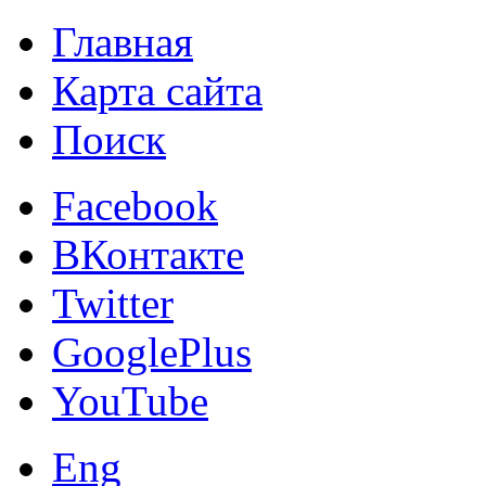
Главная
Карта сайта
Поиск
Facebook
ВКонтакте
Twitter
GooglePlus
YouTube
Eng