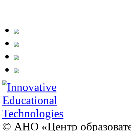
© АНО «Центр образовате