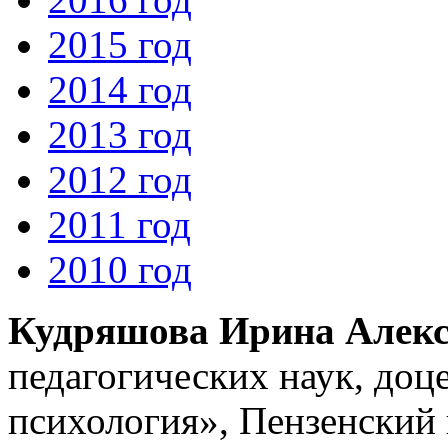
2015 год
2014 год
2013 год
2012 год
2011 год
2010 год
Кудряшова Ирина Алекс
педагогических наук, доц
психология», Пензенский 