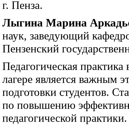
г. Пенза.
Лыгина Марина Аркадь
наук, заведующий кафедро
Пензенский государственн
Педагогическая практика 
лагере является важным 
подготовки студентов. Ст
по повышению эффективн
педагогической практики.