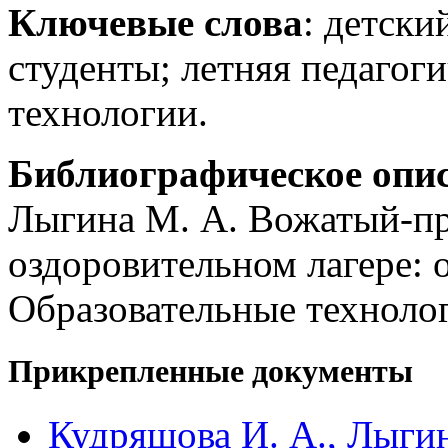
Ключевые слова
: детски
студенты; летняя педагоги
технологии.
Библиографическое опи
Лыгина М. А. Вожатый-пр
оздоровительном лагере: 
Образовательные технолог
Прикрепленные документы
Кудряшова И. А., Лыги