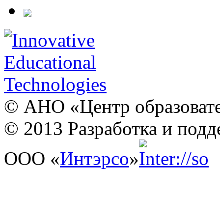
© АНО «Центр образовате
© 2013 Разработка и подд
ООО «
Интэрсо
»