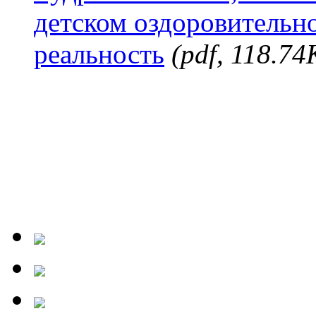
детском оздоровительно
реальность
(pdf, 118.74