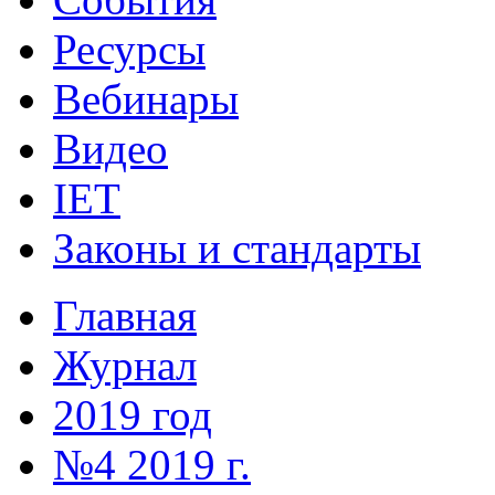
Ресурсы
Вебинары
Видео
IET
Законы и стандарты
Главная
Журнал
2019 год
№4 2019 г.