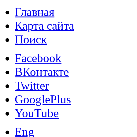
Главная
Карта сайта
Поиск
Facebook
ВКонтакте
Twitter
GooglePlus
YouTube
Eng