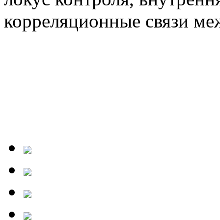
корреляционные связи ме