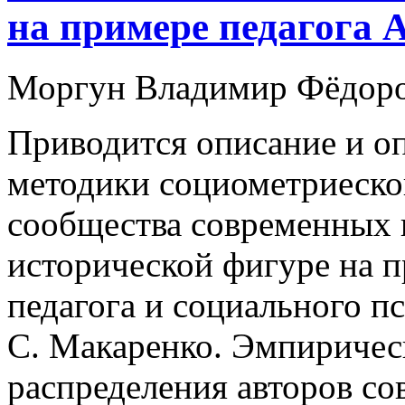
на примере педагога 
Моргун Владимир Фёдор
Приводится описание и оп
методики социометриеско
сообщества современных
исторической фигуре на п
педагога и социального п
С. Макаренко. Эмпиричес
распределения авторов со