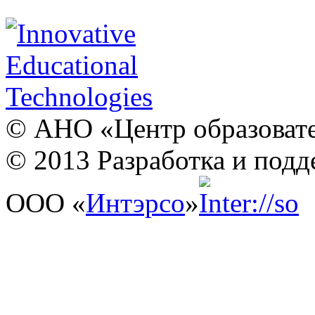
© АНО «Центр образовате
© 2013 Разработка и подд
ООО «
Интэрсо
»