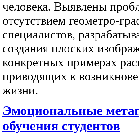
человека. Выявлены проб
отсутствием геометро-гра
специалистов, разрабаты
создания плоских изобра
конкретных примерах рас
приводящих к возникнов
жизни.
Эмоциональные мета
обучения студентов