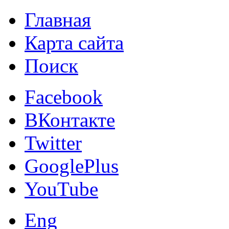
Главная
Карта сайта
Поиск
Facebook
ВКонтакте
Twitter
GooglePlus
YouTube
Eng