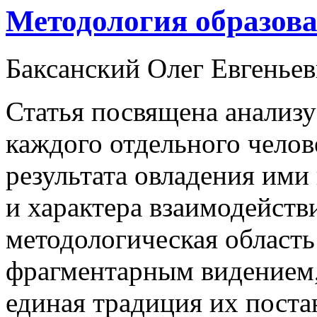
Методология образова
Баксанский Олег Евгенье
Статья посвящена анализ
каждого отдельного челов
результата овладения им
и характера взаимодейств
методологическая область
фрагментарным видением,
единая традиция их поста