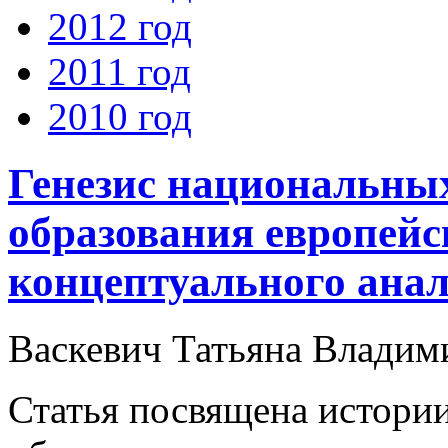
2012 год
2011 год
2010 год
Генезис национальны
образования европейс
концептуального анал
Васкевич Татьяна Владим
Статья посвящена истори