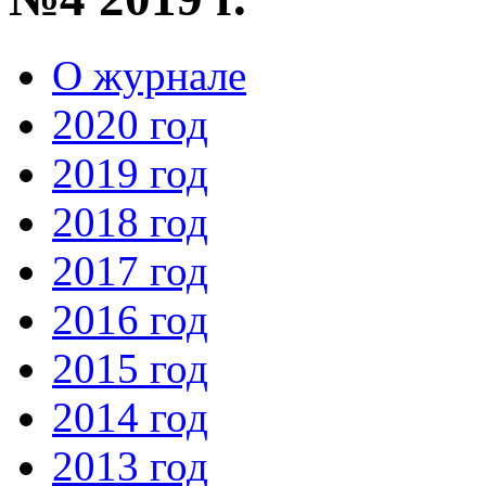
О журнале
2020 год
2019 год
2018 год
2017 год
2016 год
2015 год
2014 год
2013 год