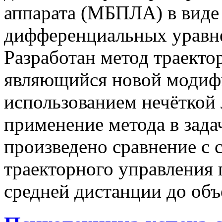
аппарата (МБПЛА) в виде
дифференциальных уравне
Разработан метод траект
являющийся новой модифи
использованием нечёткой 
применение метода в зада
произведено сравнение с
траекторного управления
средней дистанции до объ