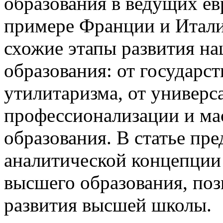
образования в ведущих ев
примере Франции и Итал
схожие этапы развития н
образования: от государс
утилитаризма, от универс
профессионализации и ма
образования. В статье пр
аналитической концепции
высшего образования, по
развития высшей школы.