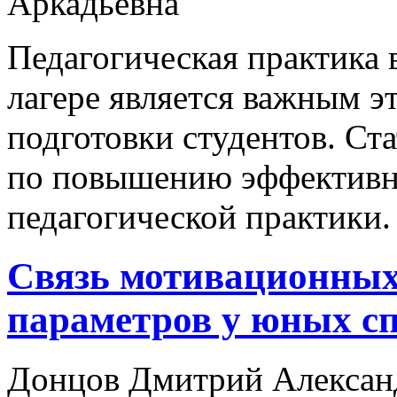
Аркадьевна
Педагогическая практика 
лагере является важным 
подготовки студентов. Ст
по повышению эффективн
педагогической практики.
Связь мотивационных
параметров у юных с
Донцов Дмитрий Александ