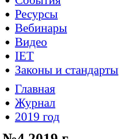
Ресурсы
Вебинары
Видео
IET
Законы и стандарты
Главная
Журнал
2019 год
№4 2019 г.