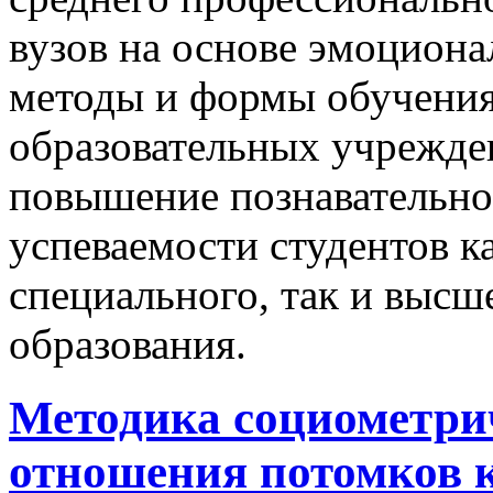
вузов на основе эмоцион
методы и формы обучения
образовательных учрежде
повышение познавательно
успеваемости студентов к
специального, так и высш
образования.
Методика cоциометрич
отношения потомков 