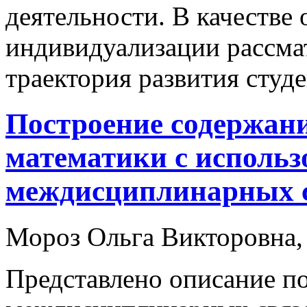
деятельности. В качестве 
индивидуализации рассма
траектория развития студе
Построение содержани
математики с исполь
междисциплинарных 
Мороз Ольга Викторовна,
Представлено описание по