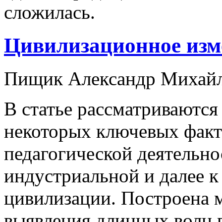
сложилась.
Цивилизационное изм
Пищик Александр Михай
В статье рассматриваются
некоторых ключевых фак
педагогической деятельно
индустриальной и далее 
цивилизации. Построена 
выявления длинных волн 