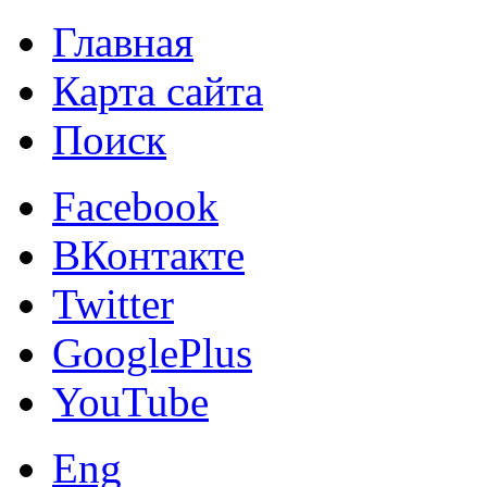
Главная
Карта сайта
Поиск
Facebook
ВКонтакте
Twitter
GooglePlus
YouTube
Eng