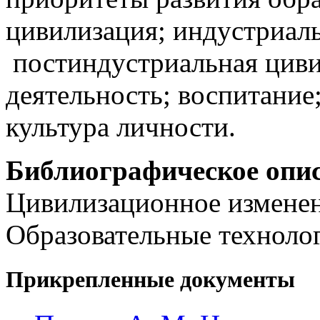
цивилизация; индустриал
постиндустриальная циви
деятельность; воспитание
культура личности.
Библиографическое опи
Цивилизационное изменен
Образовательные технолог
Прикрепленные документы