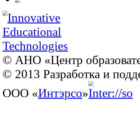
© АНО «Центр образовате
© 2013 Разработка и подд
ООО «
Интэрсо
»