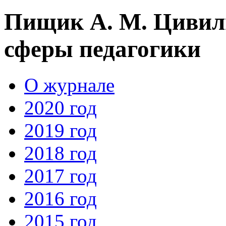
Пищик А. М. Цивил
сферы педагогики
О журнале
2020 год
2019 год
2018 год
2017 год
2016 год
2015 год