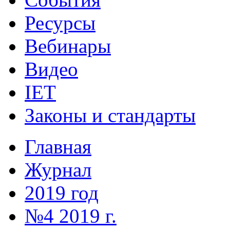
Ресурсы
Вебинары
Видео
IET
Законы и стандарты
Главная
Журнал
2019 год
№4 2019 г.