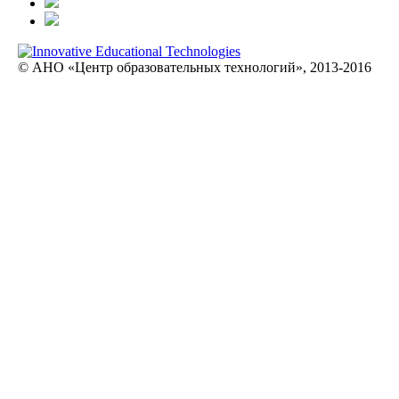
© АНО «Центр образовательных технологий», 2013-2016