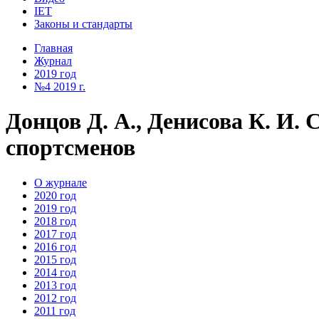
IET
Законы и стандарты
Главная
Журнал
2019 год
№4 2019 г.
Донцов Д. А., Денисова К. И
спортсменов
О журнале
2020 год
2019 год
2018 год
2017 год
2016 год
2015 год
2014 год
2013 год
2012 год
2011 год