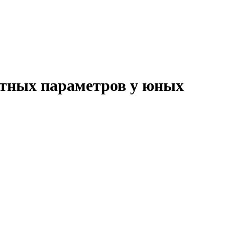
остных параметров у юных