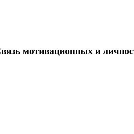
. Связь мотивационных и личн