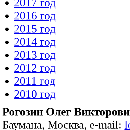
2017 год
2016 год
2015 год
2014 год
2013 год
2012 год
2011 год
2010 год
Рогозин Олег Викторов
Баумана, Москва, e-mail:
l