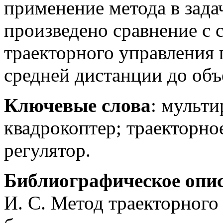
применение метода в зада
произведено сравнение с
траекторного управления
средней дистанции до объ
Ключевые слова
: мульт
квадрокоптер; траекторно
регулятор.
Библиографическое опи
И. С. Метод траекторног