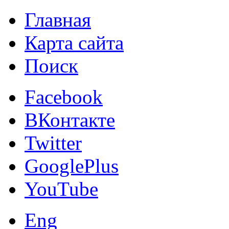
Главная
Карта сайта
Поиск
Facebook
ВКонтакте
Twitter
GooglePlus
YouTube
Eng