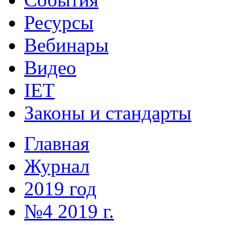
Ресурсы
Вебинары
Видео
IET
Законы и стандарты
Главная
Журнал
2019 год
№4 2019 г.