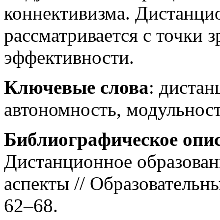
коннективизма. Дистанци
рассматривается с точки 
эффективности.
Ключевые слова
: дистан
автономность, модульност
Библиографическое опи
Дистанционное образован
аспекты // Образовательны
62–68.