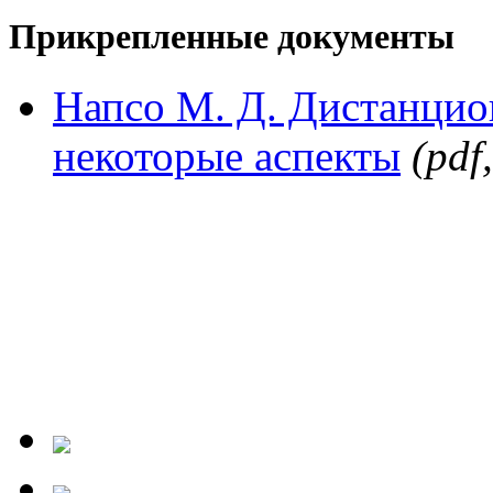
Прикрепленные документы
Напсо М. Д. Дистанцио
некоторые аспекты
(pdf