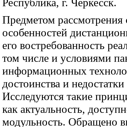
Республика, г. Черкесск.
Предметом рассмотрения с
особенностей дистанцион
его востребованность реа
том числе и условиями па
информационных техноло
достоинства и недостатки
Исследуются такие принц
как актуальность, доступн
модульность. Обращено в