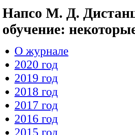
Напсо М. Д. Дистан
обучение: некоторы
О журнале
2020 год
2019 год
2018 год
2017 год
2016 год
2015 год