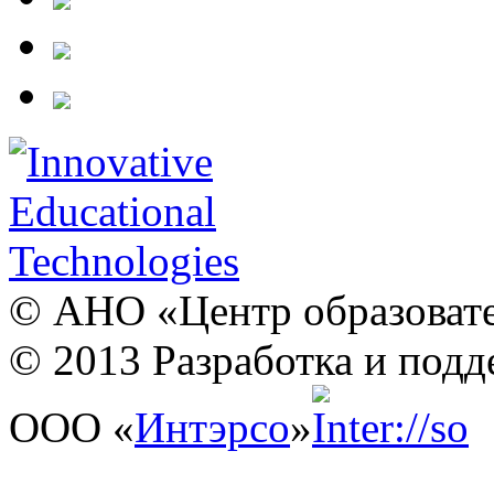
© АНО «Центр образовате
© 2013 Разработка и подд
ООО «
Интэрсо
»