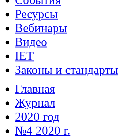
Ресурсы
Вебинары
Видео
IET
Законы и стандарты
Главная
Журнал
2020 год
№4 2020 г.