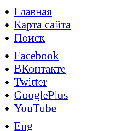
Главная
Карта сайта
Поиск
Facebook
ВКонтакте
Twitter
GooglePlus
YouTube
Eng