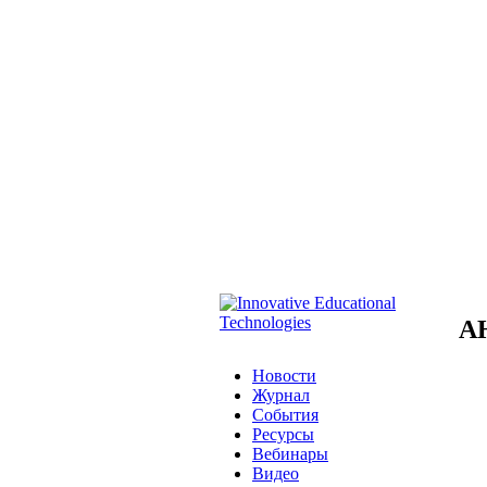
А
Новости
Журнал
События
Ресурсы
Вебинары
Видео