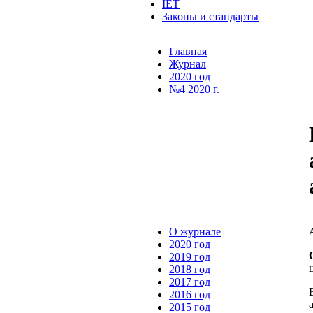
IET
Законы и стандарты
Главная
Журнал
2020 год
№4 2020 г.
О журнале
2020 год
2019 год
2018 год
2017 год
2016 год
2015 год