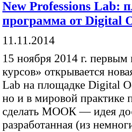
New Professions Lab: 
программа от Digital 
11.11.2014
15 ноября 2014 г. первым
курсов» открывается нова
Lab на площадке Digital O
но и в мировой практике 
сделать МООК — идея дос
разработанная (из немно