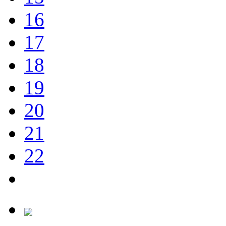
16
17
18
19
20
21
22