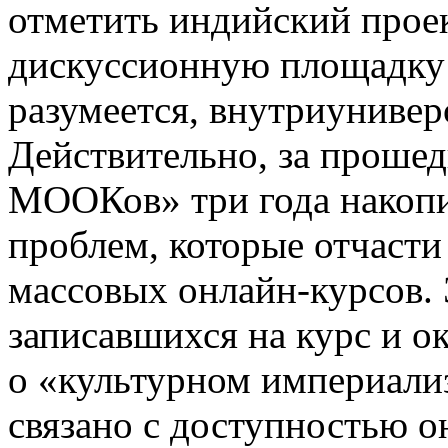
отметить индийский про
дискуссионную площадку
разумеется, внутриунивер
Действительно, за проше
МООКов» три года накопи
проблем, которые отчасти
массовых онлайн-курсов.
записавшихся на курс и о
о «культурном империали
связано с доступностью о