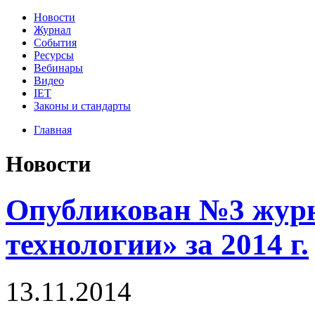
Новости
Журнал
События
Ресурсы
Вебинары
Видео
IET
Законы и стандарты
Главная
Новости
Опубликован №3 журн
технологии» за 2014 г.
13.11.2014