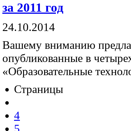
за 2011 год
24.10.2014
Вашему вниманию предлаг
опубликованные в четыре
«Образовательные техноло
Страницы
4
5