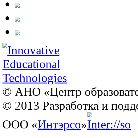
© АНО «Центр образовате
© 2013 Разработка и подд
ООО «
Интэрсо
»