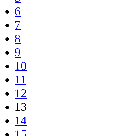
6
7
8
9
10
11
12
13
14
15