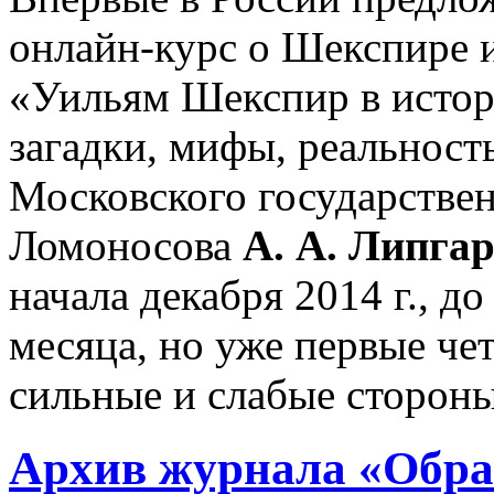
онлайн-курс о Шекспире и
«Уильям Шекспир в истор
загадки, мифы, реальност
Московского государствен
Ломоносова
А. А. Липгар
начала декабря 2014 г., 
месяца, но уже первые чет
сильные и слабые стороны
Архив журнала «Обра